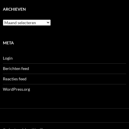
ARCHIEVEN
Archieven
META
Login
Berichten feed
Reacties feed
WordPress.org