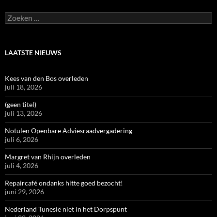
Zoeken
naar:
LAATSTE NIEUWS
Kees van den Bos overleden
juli 18, 2026
(geen titel)
juli 13, 2026
Notulen Openbare Adviesraadvergadering
juli 6, 2026
Margret van Rhijn overleden
juli 4, 2026
Repaircafé ondanks hitte goed bezocht!
juni 29, 2026
Nederland Tunesië niet in het Dorpspunt