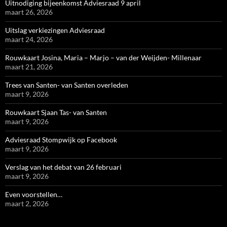
Uitnodiging bijeenkomst Adviesraad 9 april
maart 26, 2026
Uitslag verkiezingen Adviesraad
maart 24, 2026
Rouwkaart Josina, Maria – Marjo – van der Weijden- Millenaar
maart 21, 2026
Trees van Santen- van Santen overleden
maart 9, 2026
Rouwkaart Sjaan Tas- van Santen
maart 9, 2026
Adviesraad Stompwijk op Facebook
maart 9, 2026
Verslag van het debat van 26 februari
maart 9, 2026
Even voorstellen…
maart 2, 2026