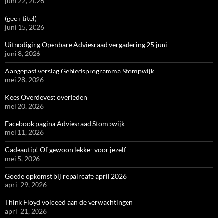
juni 22, 2026
(geen titel)
juni 15, 2026
Uitnodiging Openbare Adviesraad vergadering 25 juni
juni 8, 2026
Aangepast verslag Gebiedsprogramma Stompwijk
mei 28, 2026
Kees Overdevest overleden
mei 20, 2026
Facebook pagina Adviesraad Stompwijk
mei 11, 2026
Cadeautip! Of gewoon lekker voor jezelf
mei 5, 2026
Goede opkomst bij repaircafe april 2026
april 29, 2026
Think Floyd voldeed aan de verwachtingen
april 21, 2026