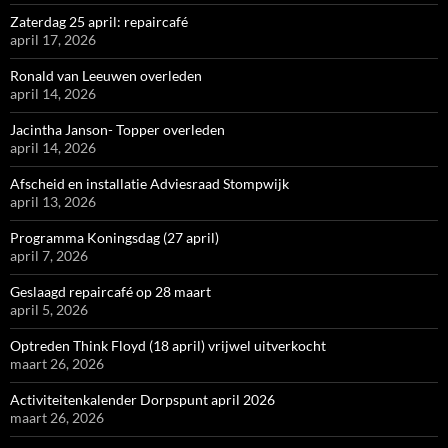
Zaterdag 25 april: repaircafé
april 17, 2026
Ronald van Leeuwen overleden
april 14, 2026
Jacintha Janson- Topper overleden
april 14, 2026
Afscheid en installatie Adviesraad Stompwijk
april 13, 2026
Programma Koningsdag (27 april)
april 7, 2026
Geslaagd repaircafé op 28 maart
april 5, 2026
Optreden Think Floyd (18 april) vrijwel uitverkocht
maart 26, 2026
Activiteitenkalender Dorpspunt april 2026
maart 26, 2026