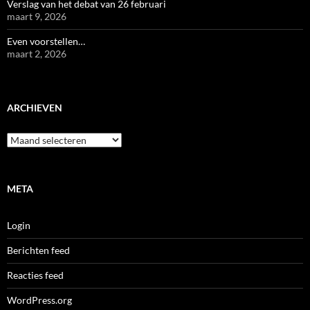
Verslag van het debat van 26 februari
maart 9, 2026
Even voorstellen…
maart 2, 2026
ARCHIEVEN
Archieven
META
Login
Berichten feed
Reacties feed
WordPress.org