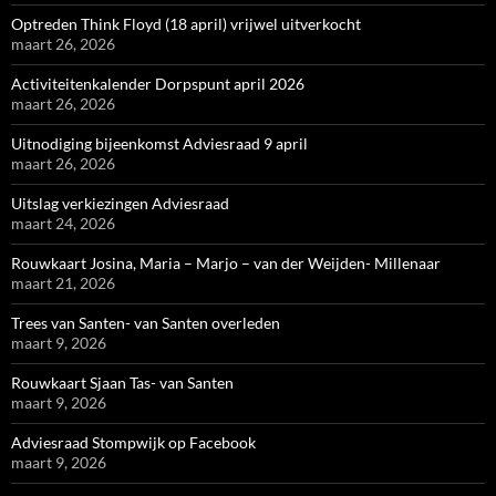
Optreden Think Floyd (18 april) vrijwel uitverkocht
maart 26, 2026
Activiteitenkalender Dorpspunt april 2026
maart 26, 2026
Uitnodiging bijeenkomst Adviesraad 9 april
maart 26, 2026
Uitslag verkiezingen Adviesraad
maart 24, 2026
Rouwkaart Josina, Maria – Marjo – van der Weijden- Millenaar
maart 21, 2026
Trees van Santen- van Santen overleden
maart 9, 2026
Rouwkaart Sjaan Tas- van Santen
maart 9, 2026
Adviesraad Stompwijk op Facebook
maart 9, 2026