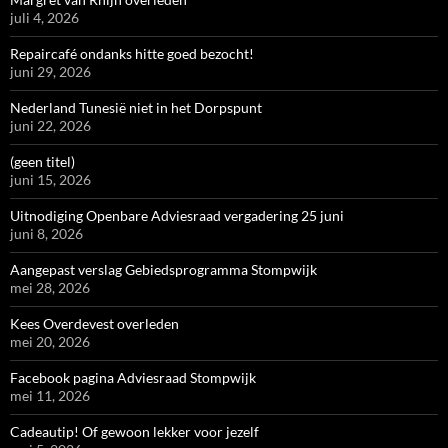
juli 4, 2026
Repaircafé ondanks hitte goed bezocht!
juni 29, 2026
Nederland Tunesië niet in het Dorpspunt
juni 22, 2026
(geen titel)
juni 15, 2026
Uitnodiging Openbare Adviesraad vergadering 25 juni
juni 8, 2026
Aangepast verslag Gebiedsprogramma Stompwijk
mei 28, 2026
Kees Overdevest overleden
mei 20, 2026
Facebook pagina Adviesraad Stompwijk
mei 11, 2026
Cadeautip! Of gewoon lekker voor jezelf