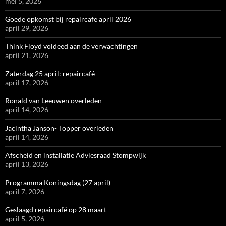
mei 5, 2026
Goede opkomst bij repaircafe april 2026
april 29, 2026
Think Floyd voldeed aan de verwachtingen
april 21, 2026
Zaterdag 25 april: repaircafé
april 17, 2026
Ronald van Leeuwen overleden
april 14, 2026
Jacintha Janson- Topper overleden
april 14, 2026
Afscheid en installatie Adviesraad Stompwijk
april 13, 2026
Programma Koningsdag (27 april)
april 7, 2026
Geslaagd repaircafé op 28 maart
april 5, 2026