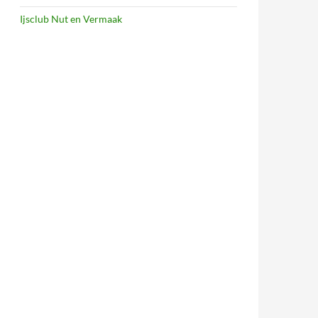
Ijsclub Nut en Vermaak