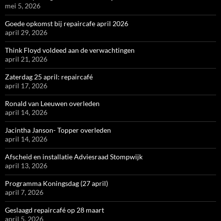
mei 5, 2026
Goede opkomst bij repaircafe april 2026
april 29, 2026
Think Floyd voldeed aan de verwachtingen
april 21, 2026
Zaterdag 25 april: repaircafé
april 17, 2026
Ronald van Leeuwen overleden
april 14, 2026
Jacintha Janson- Topper overleden
april 14, 2026
Afscheid en installatie Adviesraad Stompwijk
april 13, 2026
Programma Koningsdag (27 april)
april 7, 2026
Geslaagd repaircafé op 28 maart
april 5, 2026