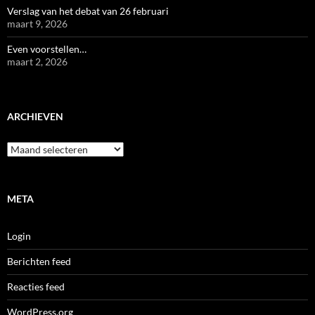
Verslag van het debat van 26 februari
maart 9, 2026
Even voorstellen…
maart 2, 2026
ARCHIEVEN
Archieven
META
Login
Berichten feed
Reacties feed
WordPress.org