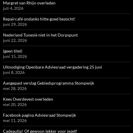
Margret van Rhijn overleden
juli 4, 2026
Repaircafé ondanks hitte goed bezocht!
juni 29, 2026
Nederland Tunesië niet in het Dorpspunt
juni 22, 2026
(geen titel)
juni 15, 2026
Uitnodiging Openbare Adviesraad vergadering 25 juni
juni 8, 2026
Aangepast verslag Gebiedsprogramma Stompwijk
mei 28, 2026
Kees Overdevest overleden
mei 20, 2026
Facebook pagina Adviesraad Stompwijk
mei 11, 2026
Cadeautip! Of gewoon lekker voor jezelf