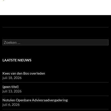
Zoeken
naar:
LAATSTE NIEUWS
Kees van den Bos overleden
juli 18, 2026
(geen titel)
juli 13, 2026
Notulen Openbare Adviesraadvergadering
juli 6, 2026