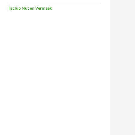
Ijsclub Nut en Vermaak