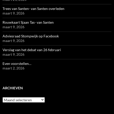
Trees van Santen- van Santen overleden
maart 9, 2026
Rouwkaart Sjaan Tas- van Santen
maart 9, 2026
Adviesraad Stompwijk op Facebook
maart 9, 2026
Verslag van het debat van 26 februari
maart 9, 2026
Even voorstellen…
maart 2, 2026
ARCHIEVEN
Archieven