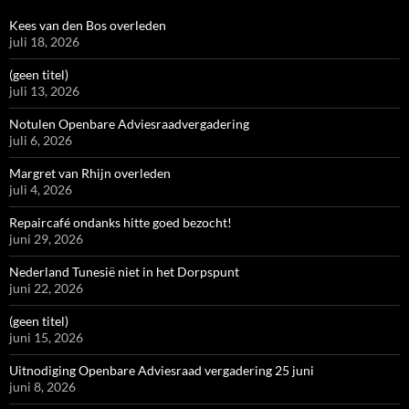
Kees van den Bos overleden
juli 18, 2026
(geen titel)
juli 13, 2026
Notulen Openbare Adviesraadvergadering
juli 6, 2026
Margret van Rhijn overleden
juli 4, 2026
Repaircafé ondanks hitte goed bezocht!
juni 29, 2026
Nederland Tunesië niet in het Dorpspunt
juni 22, 2026
(geen titel)
juni 15, 2026
Uitnodiging Openbare Adviesraad vergadering 25 juni
juni 8, 2026