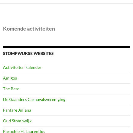
Komende activiteiten
STOMPWIJKSE WEBSITES
Activiteiten kalender
Amigos
The Base
De Gaanders Carnavalsvereniging
Fanfare Juliana
Oud Stompwijk
Parochie H. Laurentius