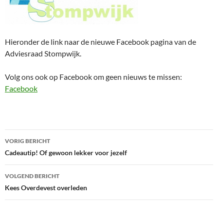
Hieronder de link naar de nieuwe Facebook pagina van de
Adviesraad Stompwijk.
Volg ons ook op Facebook om geen nieuws te missen:
Facebook
Bericht
VORIG BERICHT
navigatie
Cadeautip! Of gewoon lekker voor jezelf
VOLGEND BERICHT
Kees Overdevest overleden