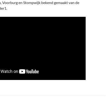
, Voorburg en Stompwijk bekend gemaakt van de
der1.