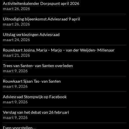
Activiteitenkalender Dorpspunt april 2026
maart 26, 2026
Uitnodiging bijeenkomst Adviesraad 9 april
maart 26, 2026
Uitslag verkiezingen Adviesraad
maart 24, 2026
Rouwkaart Josina, Maria – Marjo – van der Weijden- Millenaar
maart 21, 2026
Trees van Santen- van Santen overleden
maart 9, 2026
Rouwkaart Sjaan Tas- van Santen
maart 9, 2026
Adviesraad Stompwijk op Facebook
maart 9, 2026
Verslag van het debat van 26 februari
maart 9, 2026
Even voorstellen…