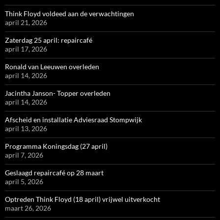
Think Floyd voldeed aan de verwachtingen
april 21, 2026
Zaterdag 25 april: repaircafé
april 17, 2026
Ronald van Leeuwen overleden
april 14, 2026
Jacintha Janson- Topper overleden
april 14, 2026
Afscheid en installatie Adviesraad Stompwijk
april 13, 2026
Programma Koningsdag (27 april)
april 7, 2026
Geslaagd repaircafé op 28 maart
april 5, 2026
Optreden Think Floyd (18 april) vrijwel uitverkocht
maart 26, 2026