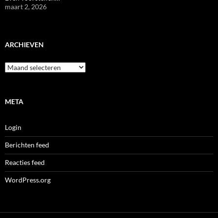
maart 2, 2026
ARCHIEVEN
Archieven
META
Login
Berichten feed
Reacties feed
WordPress.org