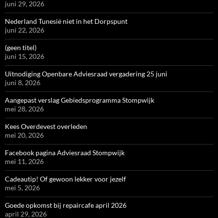
juni 29, 2026
Nederland Tunesië niet in het Dorpspunt
juni 22, 2026
(geen titel)
juni 15, 2026
Uitnodiging Openbare Adviesraad vergadering 25 juni
juni 8, 2026
Aangepast verslag Gebiedsprogramma Stompwijk
mei 28, 2026
Kees Overdevest overleden
mei 20, 2026
Facebook pagina Adviesraad Stompwijk
mei 11, 2026
Cadeautip! Of gewoon lekker voor jezelf
mei 5, 2026
Goede opkomst bij repaircafe april 2026
april 29, 2026