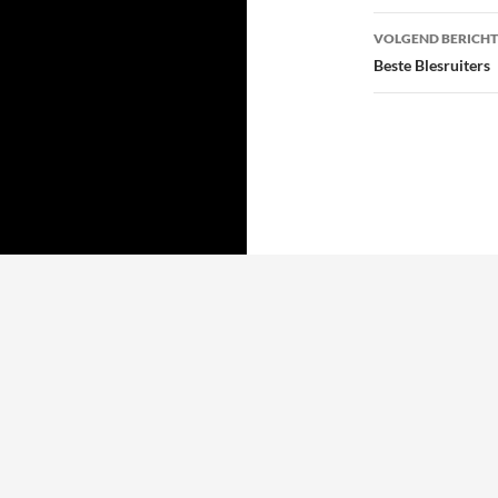
VOLGEND BERICHT
Beste Blesruiters