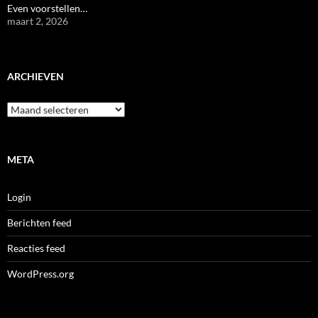
Even voorstellen…
maart 2, 2026
ARCHIEVEN
Archieven
META
Login
Berichten feed
Reacties feed
WordPress.org