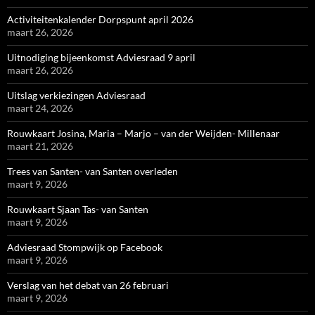
Activiteitenkalender Dorpspunt april 2026
maart 26, 2026
Uitnodiging bijeenkomst Adviesraad 9 april
maart 26, 2026
Uitslag verkiezingen Adviesraad
maart 24, 2026
Rouwkaart Josina, Maria – Marjo – van der Weijden- Millenaar
maart 21, 2026
Trees van Santen- van Santen overleden
maart 9, 2026
Rouwkaart Sjaan Tas- van Santen
maart 9, 2026
Adviesraad Stompwijk op Facebook
maart 9, 2026
Verslag van het debat van 26 februari
maart 9, 2026