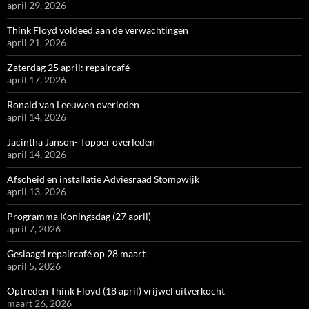
april 29, 2026
Think Floyd voldeed aan de verwachtingen
april 21, 2026
Zaterdag 25 april: repaircafé
april 17, 2026
Ronald van Leeuwen overleden
april 14, 2026
Jacintha Janson- Topper overleden
april 14, 2026
Afscheid en installatie Adviesraad Stompwijk
april 13, 2026
Programma Koningsdag (27 april)
april 7, 2026
Geslaagd repaircafé op 28 maart
april 5, 2026
Optreden Think Floyd (18 april) vrijwel uitverkocht
maart 26, 2026