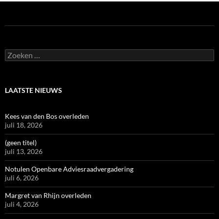
Zoeken
naar:
LAATSTE NIEUWS
Kees van den Bos overleden
juli 18, 2026
(geen titel)
juli 13, 2026
Notulen Openbare Adviesraadvergadering
juli 6, 2026
Margret van Rhijn overleden
juli 4, 2026