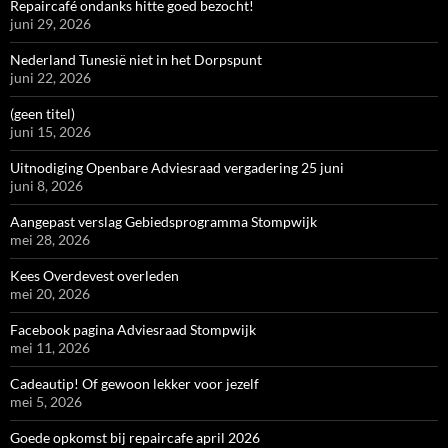
Repaircafé ondanks hitte goed bezocht!
juni 29, 2026
Nederland Tunesië niet in het Dorpspunt
juni 22, 2026
(geen titel)
juni 15, 2026
Uitnodiging Openbare Adviesraad vergadering 25 juni
juni 8, 2026
Aangepast verslag Gebiedsprogramma Stompwijk
mei 28, 2026
Kees Overdevest overleden
mei 20, 2026
Facebook pagina Adviesraad Stompwijk
mei 11, 2026
Cadeautip! Of gewoon lekker voor jezelf
mei 5, 2026
Goede opkomst bij repaircafe april 2026