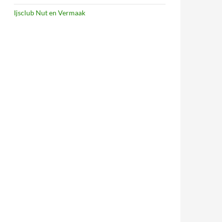
Ijsclub Nut en Vermaak