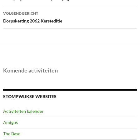
VOLGEND BERICHT
Dorpsketting 2062 Kersteditie
Komende activiteiten
STOMPWIJKSE WEBSITES
Activiteiten kalender
Amigos
The Base