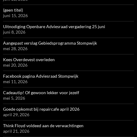
(geen titel)
juni 15, 2026
Uitnodiging Openbare Adviesraad vergadering 25 juni
juni 8, 2026
Aangepast verslag Gebiedsprogramma Stompwijk
mei 28, 2026
Kees Overdevest overleden
mei 20, 2026
Facebook pagina Adviesraad Stompwijk
mei 11, 2026
Cadeautip! Of gewoon lekker voor jezelf
mei 5, 2026
Goede opkomst bij repaircafe april 2026
april 29, 2026
Think Floyd voldeed aan de verwachtingen
april 21, 2026