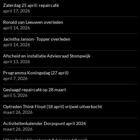
Zaterdag 25 april: repaircafé
april 17, 2026
Ronald van Leeuwen overleden
april 14, 2026
Jacintha Janson- Topper overleden
april 14, 2026
Afscheid en installatie Adviesraad Stompwijk
april 13, 2026
Programma Koningsdag (27 april)
april 7, 2026
Geslaagd repaircafé op 28 maart
april 5, 2026
Optreden Think Floyd (18 april) vrijwel uitverkocht
maart 26, 2026
Activiteitenkalender Dorpspunt april 2026
maart 26, 2026