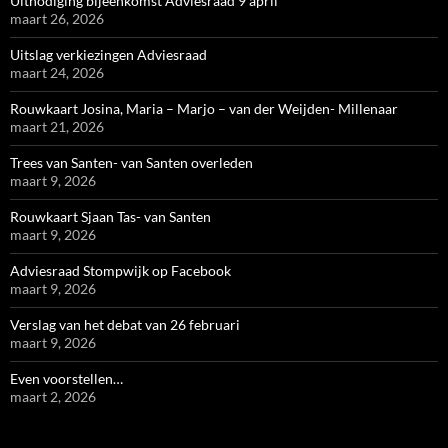
Uitnodiging bijeenkomst Adviesraad 9 april
maart 26, 2026
Uitslag verkiezingen Adviesraad
maart 24, 2026
Rouwkaart Josina, Maria – Marjo – van der Weijden- Millenaar
maart 21, 2026
Trees van Santen- van Santen overleden
maart 9, 2026
Rouwkaart Sjaan Tas- van Santen
maart 9, 2026
Adviesraad Stompwijk op Facebook
maart 9, 2026
Verslag van het debat van 26 februari
maart 9, 2026
Even voorstellen…
maart 2, 2026