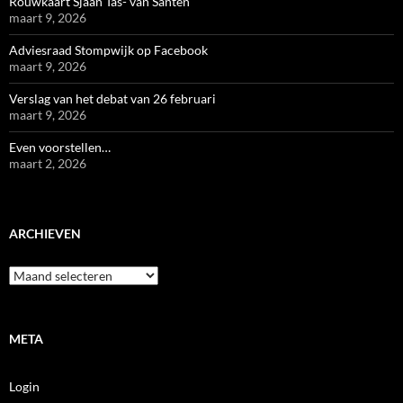
Rouwkaart Sjaan Tas- van Santen
maart 9, 2026
Adviesraad Stompwijk op Facebook
maart 9, 2026
Verslag van het debat van 26 februari
maart 9, 2026
Even voorstellen…
maart 2, 2026
ARCHIEVEN
Archieven
META
Login