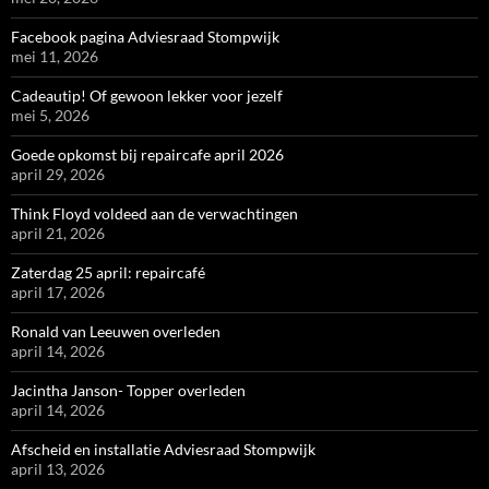
Facebook pagina Adviesraad Stompwijk
mei 11, 2026
Cadeautip! Of gewoon lekker voor jezelf
mei 5, 2026
Goede opkomst bij repaircafe april 2026
april 29, 2026
Think Floyd voldeed aan de verwachtingen
april 21, 2026
Zaterdag 25 april: repaircafé
april 17, 2026
Ronald van Leeuwen overleden
april 14, 2026
Jacintha Janson- Topper overleden
april 14, 2026
Afscheid en installatie Adviesraad Stompwijk
april 13, 2026