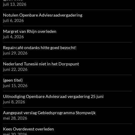
juli 13, 2026
Notulen Openbare Adviesraadvergadering
juli 6, 2026
Margret van Rhijn overleden
juli 4, 2026
Repaircafé ondanks hitte goed bezocht!
juni 29, 2026
Nederland Tunesië niet in het Dorpspunt
juni 22, 2026
(geen titel)
juni 15, 2026
Uitnodiging Openbare Adviesraad vergadering 25 juni
juni 8, 2026
Aangepast verslag Gebiedsprogramma Stompwijk
mei 28, 2026
Kees Overdevest overleden
mei 20, 2026