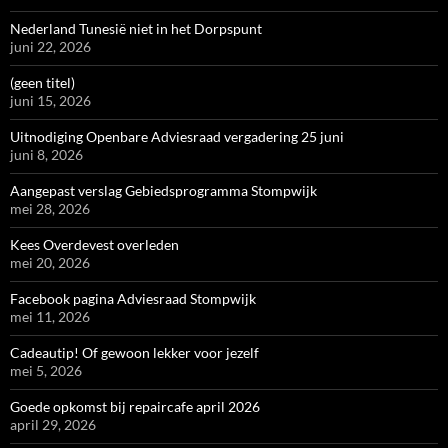
Nederland Tunesië niet in het Dorpspunt
juni 22, 2026
(geen titel)
juni 15, 2026
Uitnodiging Openbare Adviesraad vergadering 25 juni
juni 8, 2026
Aangepast verslag Gebiedsprogramma Stompwijk
mei 28, 2026
Kees Overdevest overleden
mei 20, 2026
Facebook pagina Adviesraad Stompwijk
mei 11, 2026
Cadeautip! Of gewoon lekker voor jezelf
mei 5, 2026
Goede opkomst bij repaircafe april 2026
april 29, 2026