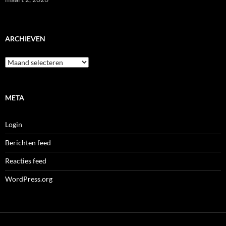
ARCHIEVEN
Archieven
META
Login
Berichten feed
Reacties feed
WordPress.org