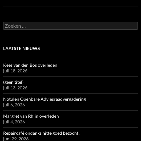
Zoeken
naar:
LAATSTE NIEUWS
Kees van den Bos overleden
juli 18, 2026
(geen titel)
juli 13, 2026
Notulen Openbare Adviesraadvergadering
juli 6, 2026
Margret van Rhijn overleden
juli 4, 2026
Repaircafé ondanks hitte goed bezocht!
juni 29, 2026