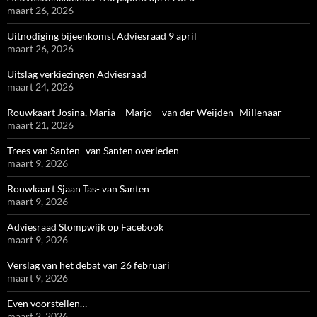
maart 26, 2026
Uitnodiging bijeenkomst Adviesraad 9 april
maart 26, 2026
Uitslag verkiezingen Adviesraad
maart 24, 2026
Rouwkaart Josina, Maria – Marjo – van der Weijden- Millenaar
maart 21, 2026
Trees van Santen- van Santen overleden
maart 9, 2026
Rouwkaart Sjaan Tas- van Santen
maart 9, 2026
Adviesraad Stompwijk op Facebook
maart 9, 2026
Verslag van het debat van 26 februari
maart 9, 2026
Even voorstellen…
maart 2, 2026