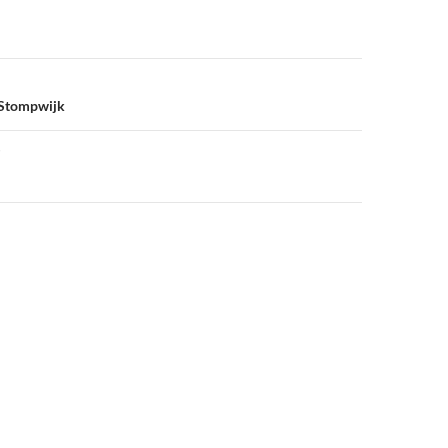
 Stompwijk