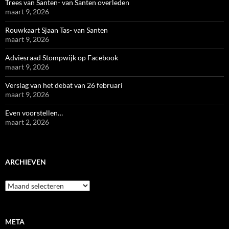
Trees van Santen- van Santen overleden
maart 9, 2026
Rouwkaart Sjaan Tas- van Santen
maart 9, 2026
Adviesraad Stompwijk op Facebook
maart 9, 2026
Verslag van het debat van 26 februari
maart 9, 2026
Even voorstellen…
maart 2, 2026
ARCHIEVEN
Archieven
META