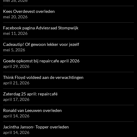
mei 28, 2026
Kees Overdevest overleden
mei 20, 2026
Facebook pagina Adviesraad Stompwijk
mei 11, 2026
Cadeautip! Of gewoon lekker voor jezelf
mei 5, 2026
Goede opkomst bij repaircafe april 2026
april 29, 2026
Think Floyd voldeed aan de verwachtingen
april 21, 2026
Zaterdag 25 april: repaircafé
april 17, 2026
Ronald van Leeuwen overleden
april 14, 2026
Jacintha Janson- Topper overleden
april 14, 2026