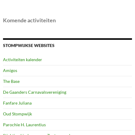
Komende activiteiten
STOMPWIJKSE WEBSITES
Activiteiten kalender
Amigos
The Base
De Gaanders Carnavalsvereniging
Fanfare Juliana
Oud Stompwijk
Parochie H. Laurentius