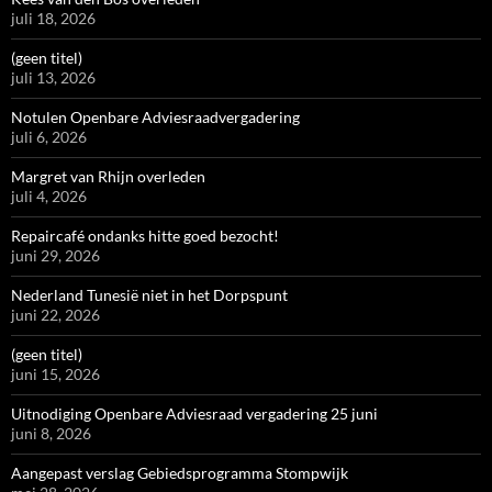
juli 18, 2026
(geen titel)
juli 13, 2026
Notulen Openbare Adviesraadvergadering
juli 6, 2026
Margret van Rhijn overleden
juli 4, 2026
Repaircafé ondanks hitte goed bezocht!
juni 29, 2026
Nederland Tunesië niet in het Dorpspunt
juni 22, 2026
(geen titel)
juni 15, 2026
Uitnodiging Openbare Adviesraad vergadering 25 juni
juni 8, 2026
Aangepast verslag Gebiedsprogramma Stompwijk