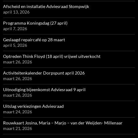
Afscheid en installatie Adviesraad Stompwijk
april 13, 2026
Programma Koningsdag (27 april)
april 7, 2026
Geslaagd repaircafé op 28 maart
april 5, 2026
Optreden Think Floyd (18 april) vrijwel uitverkocht
maart 26, 2026
Activiteitenkalender Dorpspunt april 2026
maart 26, 2026
Uitnodiging bijeenkomst Adviesraad 9 april
maart 26, 2026
Uitslag verkiezingen Adviesraad
maart 24, 2026
Rouwkaart Josina, Maria – Marjo – van der Weijden- Millenaar
maart 21, 2026