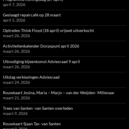
april 7, 2026
Geslaagd repaircafé op 28 maart
april 5, 2026
Optreden Think Floyd (18 april) vrijwel uitverkocht
maart 26, 2026
Activiteitenkalender Dorpspunt april 2026
maart 26, 2026
Uitnodiging bijeenkomst Adviesraad 9 april
maart 26, 2026
Uitslag verkiezingen Adviesraad
maart 24, 2026
Rouwkaart Josina, Maria – Marjo – van der Weijden- Millenaar
maart 21, 2026
Trees van Santen- van Santen overleden
maart 9, 2026
Rouwkaart Sjaan Tas- van Santen
maart 9, 2026