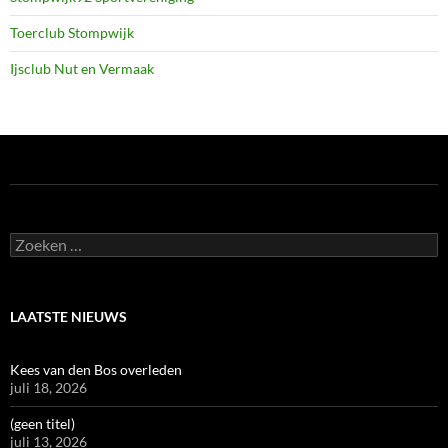
Toerclub Stompwijk
Ijsclub Nut en Vermaak
Zoeken
naar:
LAATSTE NIEUWS
Kees van den Bos overleden
juli 18, 2026
(geen titel)
juli 13, 2026