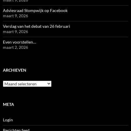
Adviesraad Stompwijk op Facebook
maart 9, 2026
Verslag van het debat van 26 februari
maart 9, 2026
Even voorstellen…
maart 2, 2026
ARCHIEVEN
Archieven
META
Login
Berichten feed