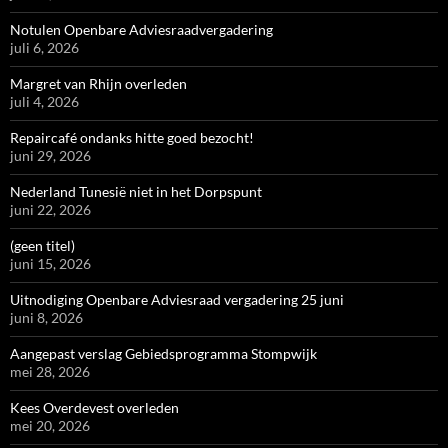
Notulen Openbare Adviesraadvergadering
juli 6, 2026
Margret van Rhijn overleden
juli 4, 2026
Repaircafé ondanks hitte goed bezocht!
juni 29, 2026
Nederland Tunesië niet in het Dorpspunt
juni 22, 2026
(geen titel)
juni 15, 2026
Uitnodiging Openbare Adviesraad vergadering 25 juni
juni 8, 2026
Aangepast verslag Gebiedsprogramma Stompwijk
mei 28, 2026
Kees Overdevest overleden
mei 20, 2026