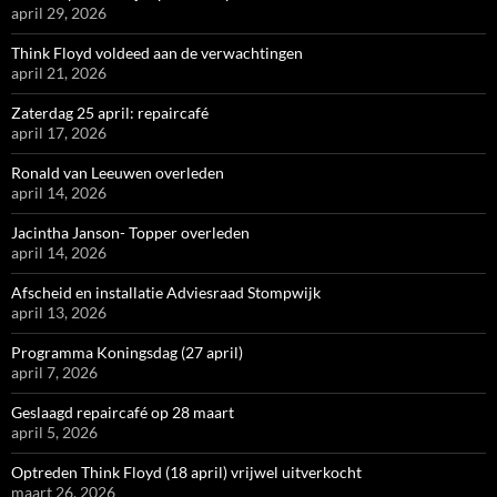
april 29, 2026
Think Floyd voldeed aan de verwachtingen
april 21, 2026
Zaterdag 25 april: repaircafé
april 17, 2026
Ronald van Leeuwen overleden
april 14, 2026
Jacintha Janson- Topper overleden
april 14, 2026
Afscheid en installatie Adviesraad Stompwijk
april 13, 2026
Programma Koningsdag (27 april)
april 7, 2026
Geslaagd repaircafé op 28 maart
april 5, 2026
Optreden Think Floyd (18 april) vrijwel uitverkocht
maart 26, 2026