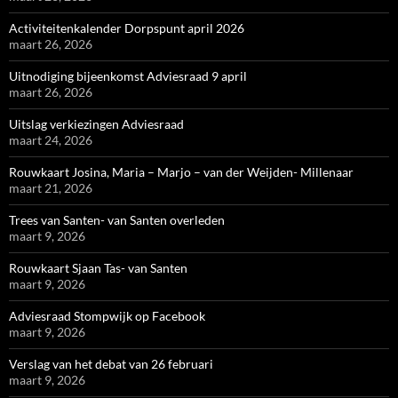
Activiteitenkalender Dorpspunt april 2026
maart 26, 2026
Uitnodiging bijeenkomst Adviesraad 9 april
maart 26, 2026
Uitslag verkiezingen Adviesraad
maart 24, 2026
Rouwkaart Josina, Maria – Marjo – van der Weijden- Millenaar
maart 21, 2026
Trees van Santen- van Santen overleden
maart 9, 2026
Rouwkaart Sjaan Tas- van Santen
maart 9, 2026
Adviesraad Stompwijk op Facebook
maart 9, 2026
Verslag van het debat van 26 februari
maart 9, 2026