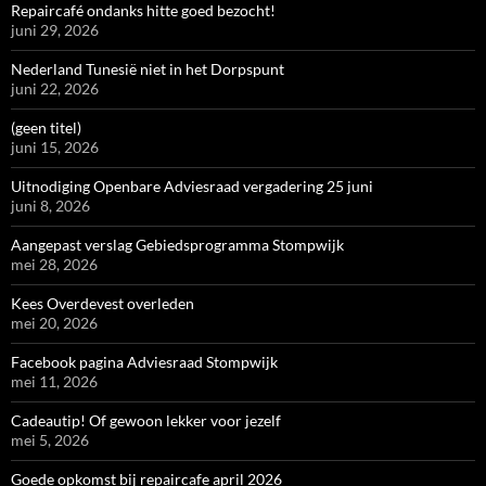
Repaircafé ondanks hitte goed bezocht!
juni 29, 2026
Nederland Tunesië niet in het Dorpspunt
juni 22, 2026
(geen titel)
juni 15, 2026
Uitnodiging Openbare Adviesraad vergadering 25 juni
juni 8, 2026
Aangepast verslag Gebiedsprogramma Stompwijk
mei 28, 2026
Kees Overdevest overleden
mei 20, 2026
Facebook pagina Adviesraad Stompwijk
mei 11, 2026
Cadeautip! Of gewoon lekker voor jezelf
mei 5, 2026
Goede opkomst bij repaircafe april 2026