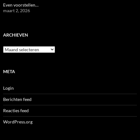
Even voorstellen…
maart 2, 2026
ARCHIEVEN
Archieven
META
Login
Berichten feed
Reacties feed
WordPress.org