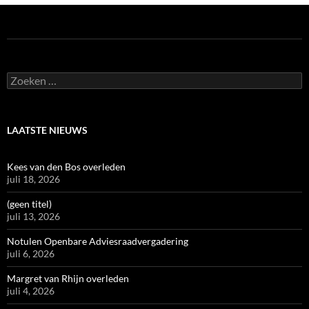
Zoeken
naar:
LAATSTE NIEUWS
Kees van den Bos overleden
juli 18, 2026
(geen titel)
juli 13, 2026
Notulen Openbare Adviesraadvergadering
juli 6, 2026
Margret van Rhijn overleden
juli 4, 2026