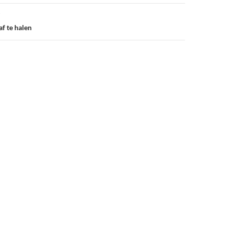
af te halen