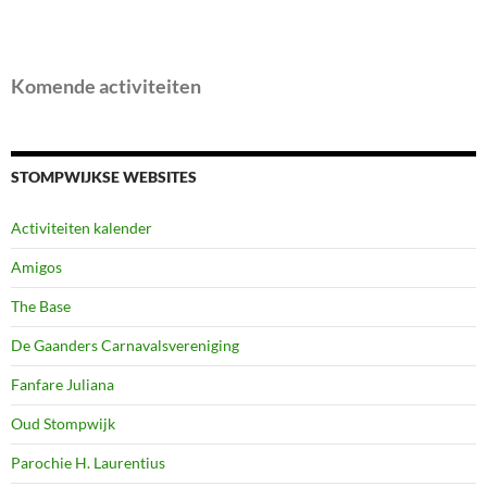
Komende activiteiten
STOMPWIJKSE WEBSITES
Activiteiten kalender
Amigos
The Base
De Gaanders Carnavalsvereniging
Fanfare Juliana
Oud Stompwijk
Parochie H. Laurentius