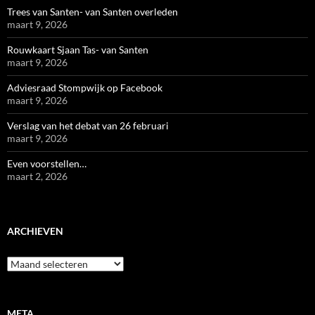
Trees van Santen- van Santen overleden
maart 9, 2026
Rouwkaart Sjaan Tas- van Santen
maart 9, 2026
Adviesraad Stompwijk op Facebook
maart 9, 2026
Verslag van het debat van 26 februari
maart 9, 2026
Even voorstellen…
maart 2, 2026
ARCHIEVEN
Archieven
META