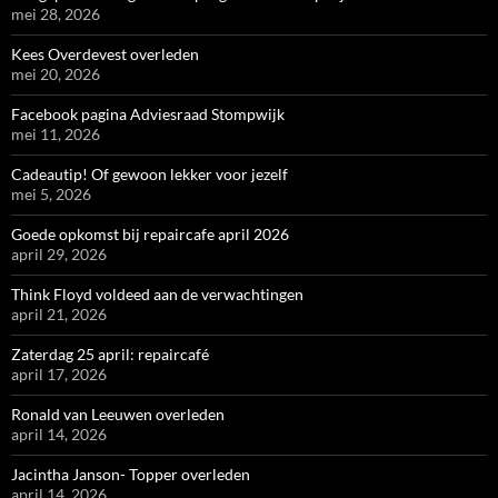
mei 28, 2026
Kees Overdevest overleden
mei 20, 2026
Facebook pagina Adviesraad Stompwijk
mei 11, 2026
Cadeautip! Of gewoon lekker voor jezelf
mei 5, 2026
Goede opkomst bij repaircafe april 2026
april 29, 2026
Think Floyd voldeed aan de verwachtingen
april 21, 2026
Zaterdag 25 april: repaircafé
april 17, 2026
Ronald van Leeuwen overleden
april 14, 2026
Jacintha Janson- Topper overleden
april 14, 2026