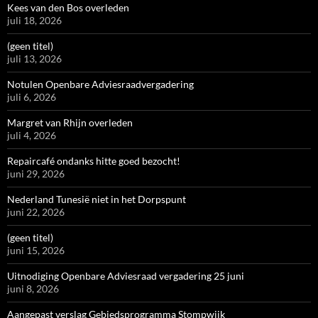
Kees van den Bos overleden
juli 18, 2026
(geen titel)
juli 13, 2026
Notulen Openbare Adviesraadvergadering
juli 6, 2026
Margret van Rhijn overleden
juli 4, 2026
Repaircafé ondanks hitte goed bezocht!
juni 29, 2026
Nederland Tunesië niet in het Dorpspunt
juni 22, 2026
(geen titel)
juni 15, 2026
Uitnodiging Openbare Adviesraad vergadering 25 juni
juni 8, 2026
Aangepast verslag Gebiedsprogramma Stompwijk