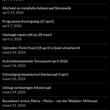
Afscheid en installatie Adviesraad Stompwijk
april 13, 2026
Programma Koningsdag (27 april)
april 7, 2026
Geslaagd repaircafé op 28 maart
april 5, 2026
Optreden Think Floyd (18 april) vrijwel uitverkocht
maart 26, 2026
Activiteitenkalender Dorpspunt april 2026
maart 26, 2026
Uitnodiging bijeenkomst Adviesraad 9 april
maart 26, 2026
Uitslag verkiezingen Adviesraad
maart 24, 2026
Rouwkaart Josina, Maria – Marjo – van der Weijden- Millenaar
maart 21, 2026