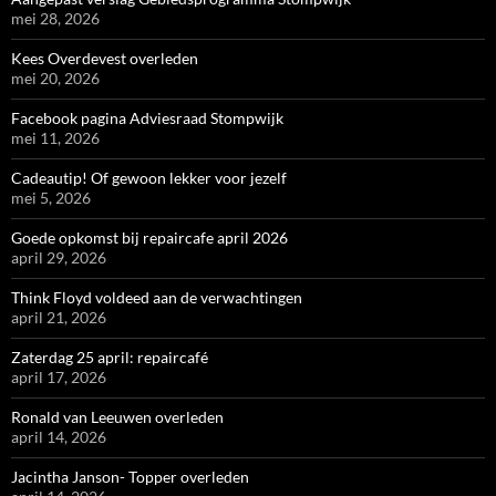
mei 28, 2026
Kees Overdevest overleden
mei 20, 2026
Facebook pagina Adviesraad Stompwijk
mei 11, 2026
Cadeautip! Of gewoon lekker voor jezelf
mei 5, 2026
Goede opkomst bij repaircafe april 2026
april 29, 2026
Think Floyd voldeed aan de verwachtingen
april 21, 2026
Zaterdag 25 april: repaircafé
april 17, 2026
Ronald van Leeuwen overleden
april 14, 2026
Jacintha Janson- Topper overleden