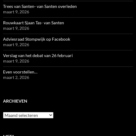
Trees van Santen- van Santen overleden
maart 9, 2026
Rouwkaart Sjaan Tas- van Santen
maart 9, 2026
Adviesraad Stompwijk op Facebook
maart 9, 2026
Verslag van het debat van 26 februari
maart 9, 2026
Even voorstellen…
maart 2, 2026
ARCHIEVEN
Archieven