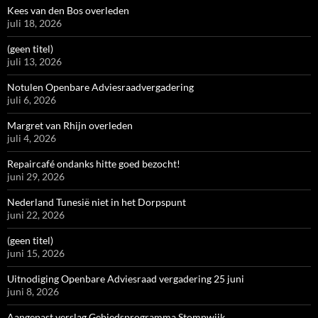
Kees van den Bos overleden
juli 18, 2026
(geen titel)
juli 13, 2026
Notulen Openbare Adviesraadvergadering
juli 6, 2026
Margret van Rhijn overleden
juli 4, 2026
Repaircafé ondanks hitte goed bezocht!
juni 29, 2026
Nederland Tunesië niet in het Dorpspunt
juni 22, 2026
(geen titel)
juni 15, 2026
Uitnodiging Openbare Adviesraad vergadering 25 juni
juni 8, 2026
Aangepast verslag Gebiedsprogramma Stompwijk