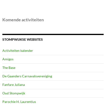
Komende activiteiten
STOMPWIJKSE WEBSITES
Activiteiten kalender
Amigos
The Base
De Gaanders Carnavalsvereniging
Fanfare Juliana
Oud Stompwijk
Parochie H. Laurentius