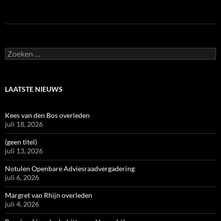
Zoeken
naar:
LAATSTE NIEUWS
Kees van den Bos overleden
juli 18, 2026
(geen titel)
juli 13, 2026
Notulen Openbare Adviesraadvergadering
juli 6, 2026
Margret van Rhijn overleden
juli 4, 2026