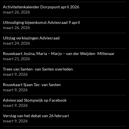
Activiteitenkalender Dorpspunt april 2026
maart 26, 2026
Uitnodiging bijeenkomst Adviesraad 9 april
maart 26, 2026
Uitslag verkiezingen Adviesraad
maart 24, 2026
Rouwkaart Josina, Maria – Marjo – van der Weijden- Millenaar
maart 21, 2026
Trees van Santen- van Santen overleden
maart 9, 2026
Rouwkaart Sjaan Tas- van Santen
maart 9, 2026
Adviesraad Stompwijk op Facebook
maart 9, 2026
Verslag van het debat van 26 februari
maart 9, 2026