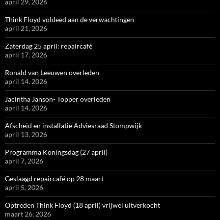
april 29, 2026
Think Floyd voldeed aan de verwachtingen
april 21, 2026
Zaterdag 25 april: repaircafé
april 17, 2026
Ronald van Leeuwen overleden
april 14, 2026
Jacintha Janson- Topper overleden
april 14, 2026
Afscheid en installatie Adviesraad Stompwijk
april 13, 2026
Programma Koningsdag (27 april)
april 7, 2026
Geslaagd repaircafé op 28 maart
april 5, 2026
Optreden Think Floyd (18 april) vrijwel uitverkocht
maart 26, 2026