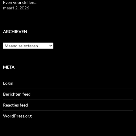
Even voorstellen…
maart 2, 2026
ARCHIEVEN
Archieven
META
Login
Berichten feed
Reacties feed
WordPress.org