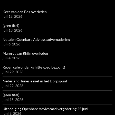
Kees van den Bos overleden
juli 18, 2026
(geen titel)
juli 13, 2026
Notulen Openbare Adviesraadvergadering
juli 6, 2026
Margret van Rhijn overleden
juli 4, 2026
Repaircafé ondanks hitte goed bezocht!
juni 29, 2026
Nederland Tunesië niet in het Dorpspunt
juni 22, 2026
(geen titel)
juni 15, 2026
Uitnodiging Openbare Adviesraad vergadering 25 juni
juni 8, 2026