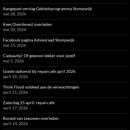
Aangepast verslag Gebiedsprogramma Stompwijk
mei 28, 2026
Kees Overdevest overleden
mei 20, 2026
Facebook pagina Adviesraad Stompwijk
mei 11, 2026
Cadeautip! Of gewoon lekker voor jezelf
mei 5, 2026
Goede opkomst bij repaircafe april 2026
april 29, 2026
Think Floyd voldeed aan de verwachtingen
april 21, 2026
Zaterdag 25 april: repaircafé
april 17, 2026
Ronald van Leeuwen overleden
april 14, 2026