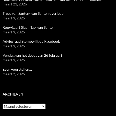
maart 21, 2026
Trees van Santen- van Santen overleden
maart 9, 2026
Rouwkaart Sjaan Tas- van Santen
maart 9, 2026
Adviesraad Stompwijk op Facebook
maart 9, 2026
Verslag van het debat van 26 februari
maart 9, 2026
Even voorstellen…
maart 2, 2026
ARCHIEVEN
Archieven