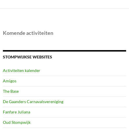
Komende activiteiten
STOMPWIJKSE WEBSITES
Activiteiten kalender
Amigos
The Base
De Gaanders Carnavalsvereniging
Fanfare Juliana
Oud Stompwijk