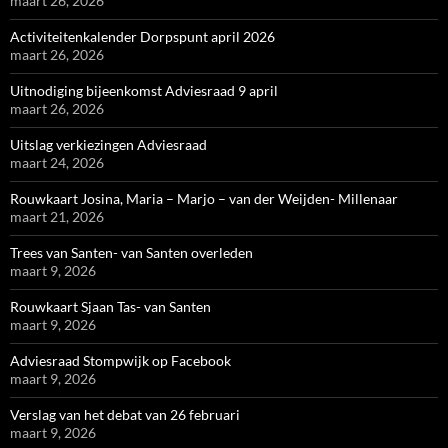
maart 26, 2026
Activiteitenkalender Dorpspunt april 2026
maart 26, 2026
Uitnodiging bijeenkomst Adviesraad 9 april
maart 26, 2026
Uitslag verkiezingen Adviesraad
maart 24, 2026
Rouwkaart Josina, Maria – Marjo – van der Weijden- Millenaar
maart 21, 2026
Trees van Santen- van Santen overleden
maart 9, 2026
Rouwkaart Sjaan Tas- van Santen
maart 9, 2026
Adviesraad Stompwijk op Facebook
maart 9, 2026
Verslag van het debat van 26 februari
maart 9, 2026