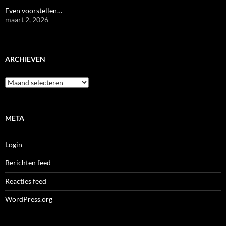
Even voorstellen…
maart 2, 2026
ARCHIEVEN
Archieven
META
Login
Berichten feed
Reacties feed
WordPress.org