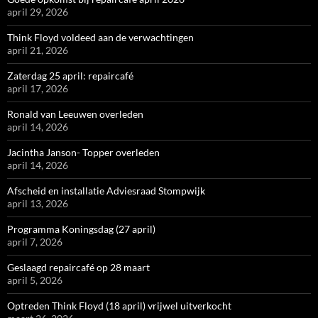
april 29, 2026
Think Floyd voldeed aan de verwachtingen
april 21, 2026
Zaterdag 25 april: repaircafé
april 17, 2026
Ronald van Leeuwen overleden
april 14, 2026
Jacintha Janson- Topper overleden
april 14, 2026
Afscheid en installatie Adviesraad Stompwijk
april 13, 2026
Programma Koningsdag (27 april)
april 7, 2026
Geslaagd repaircafé op 28 maart
april 5, 2026
Optreden Think Floyd (18 april) vrijwel uitverkocht