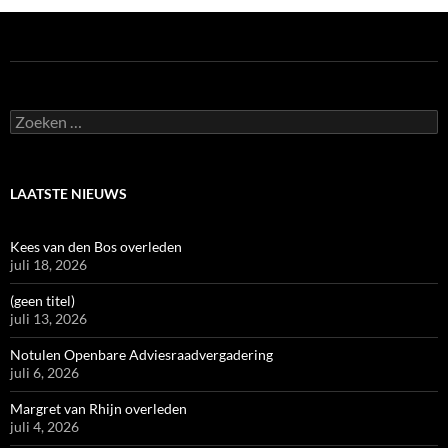
Zoeken
naar:
LAATSTE NIEUWS
Kees van den Bos overleden
juli 18, 2026
(geen titel)
juli 13, 2026
Notulen Openbare Adviesraadvergadering
juli 6, 2026
Margret van Rhijn overleden
juli 4, 2026