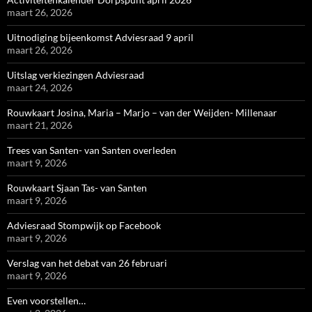
maart 26, 2026
Uitnodiging bijeenkomst Adviesraad 9 april
maart 26, 2026
Uitslag verkiezingen Adviesraad
maart 24, 2026
Rouwkaart Josina, Maria – Marjo – van der Weijden- Millenaar
maart 21, 2026
Trees van Santen- van Santen overleden
maart 9, 2026
Rouwkaart Sjaan Tas- van Santen
maart 9, 2026
Adviesraad Stompwijk op Facebook
maart 9, 2026
Verslag van het debat van 26 februari
maart 9, 2026
Even voorstellen…