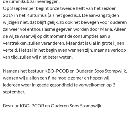
de rummikub zal neerleggen.
Op 3 september begint onze tweede helft van het seizoen
2019 in het Kulturhus (als het goed is..). De aanvangstijden
wijzigen niet, dat blijft gelijk, zo ook het bewegen voor ouderen
zal weer vol enthousiasme gegeven worden door Maria. Alleen
de wijze waar wij op dit moment de consumpties aan u
verstrakken, zullen veranderen. Maar dat is u al in grote lijnen
verteld. Het zal in het begin even wennen zijn, maar na verloop
van tijd, zullen wij niet beter weten.
Namens het bestuur KBO-PCOB en Ouderen Soos Stompwijk,
wensen wij u allen een fijne mooie zomer en hopen wij
iedereen weer in goede gezondheid te verwelkomen op 3
september.
Bestuur KBO-PCOB en Ouderen Soos Stompwijk