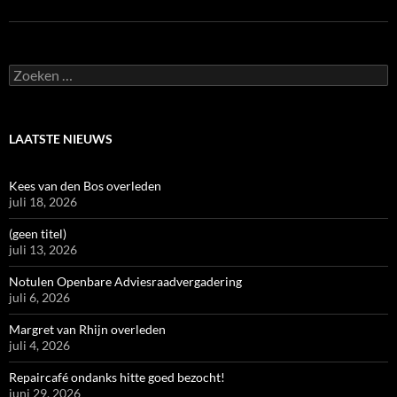
Zoeken
naar:
LAATSTE NIEUWS
Kees van den Bos overleden
juli 18, 2026
(geen titel)
juli 13, 2026
Notulen Openbare Adviesraadvergadering
juli 6, 2026
Margret van Rhijn overleden
juli 4, 2026
Repaircafé ondanks hitte goed bezocht!
juni 29, 2026