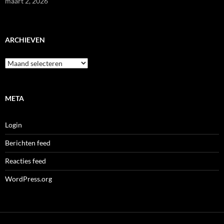
maart 2, 2026
ARCHIEVEN
Archieven
META
Login
Berichten feed
Reacties feed
WordPress.org