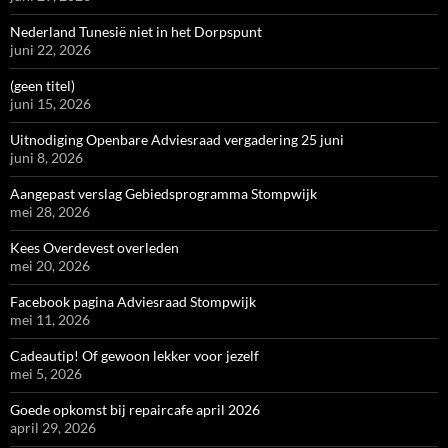
Nederland Tunesië niet in het Dorpspunt
juni 22, 2026
(geen titel)
juni 15, 2026
Uitnodiging Openbare Adviesraad vergadering 25 juni
juni 8, 2026
Aangepast verslag Gebiedsprogramma Stompwijk
mei 28, 2026
Kees Overdevest overleden
mei 20, 2026
Facebook pagina Adviesraad Stompwijk
mei 11, 2026
Cadeautip! Of gewoon lekker voor jezelf
mei 5, 2026
Goede opkomst bij repaircafe april 2026
april 29, 2026