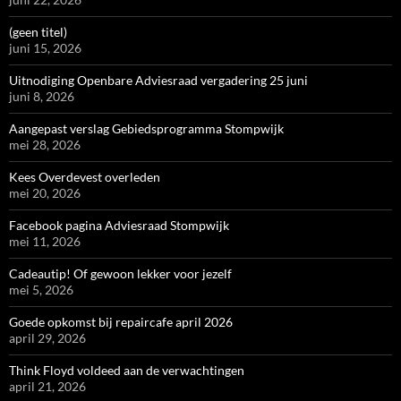
(geen titel)
juni 15, 2026
Uitnodiging Openbare Adviesraad vergadering 25 juni
juni 8, 2026
Aangepast verslag Gebiedsprogramma Stompwijk
mei 28, 2026
Kees Overdevest overleden
mei 20, 2026
Facebook pagina Adviesraad Stompwijk
mei 11, 2026
Cadeautip! Of gewoon lekker voor jezelf
mei 5, 2026
Goede opkomst bij repaircafe april 2026
april 29, 2026
Think Floyd voldeed aan de verwachtingen
april 21, 2026