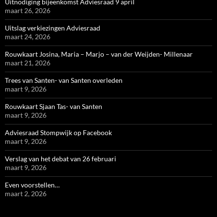
Uitnodiging bijeenkomst Adviesraad 9 april
maart 26, 2026
Uitslag verkiezingen Adviesraad
maart 24, 2026
Rouwkaart Josina, Maria – Marjo – van der Weijden- Millenaar
maart 21, 2026
Trees van Santen- van Santen overleden
maart 9, 2026
Rouwkaart Sjaan Tas- van Santen
maart 9, 2026
Adviesraad Stompwijk op Facebook
maart 9, 2026
Verslag van het debat van 26 februari
maart 9, 2026
Even voorstellen…
maart 2, 2026