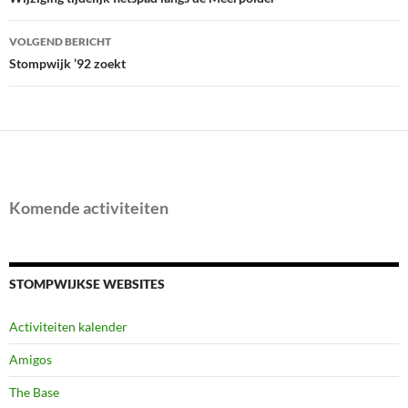
navigatie
VOLGEND BERICHT
Stompwijk ’92 zoekt
Komende activiteiten
STOMPWIJKSE WEBSITES
Activiteiten kalender
Amigos
The Base