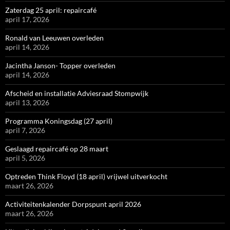
Zaterdag 25 april: repaircafé
april 17, 2026
Ronald van Leeuwen overleden
april 14, 2026
Jacintha Janson- Topper overleden
april 14, 2026
Afscheid en installatie Adviesraad Stompwijk
april 13, 2026
Programma Koningsdag (27 april)
april 7, 2026
Geslaagd repaircafé op 28 maart
april 5, 2026
Optreden Think Floyd (18 april) vrijwel uitverkocht
maart 26, 2026
Activiteitenkalender Dorpspunt april 2026
maart 26, 2026