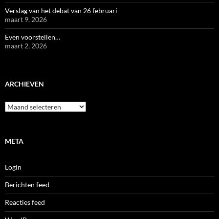
Verslag van het debat van 26 februari
maart 9, 2026
Even voorstellen…
maart 2, 2026
ARCHIEVEN
Archieven
META
Login
Berichten feed
Reacties feed