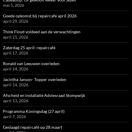
mei 5, 2026
Goede opkomst bij repaircafe april 2026
april 29, 2026
Think Floyd voldeed aan de verwachtingen
april 21, 2026
Zaterdag 25 april: repaircafé
april 17, 2026
Ronald van Leeuwen overleden
april 14, 2026
Jacintha Janson- Topper overleden
april 14, 2026
Afscheid en installatie Adviesraad Stompwijk
april 13, 2026
Programma Koningsdag (27 april)
april 7, 2026
Geslaagd repaircafé op 28 maart