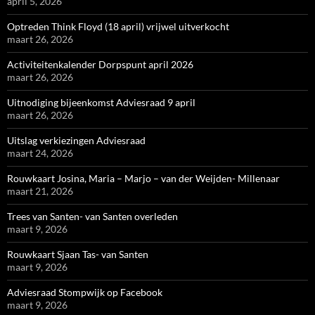
april 5, 2026
Optreden Think Floyd (18 april) vrijwel uitverkocht
maart 26, 2026
Activiteitenkalender Dorpspunt april 2026
maart 26, 2026
Uitnodiging bijeenkomst Adviesraad 9 april
maart 26, 2026
Uitslag verkiezingen Adviesraad
maart 24, 2026
Rouwkaart Josina, Maria – Marjo – van der Weijden- Millenaar
maart 21, 2026
Trees van Santen- van Santen overleden
maart 9, 2026
Rouwkaart Sjaan Tas- van Santen
maart 9, 2026
Adviesraad Stompwijk op Facebook
maart 9, 2026