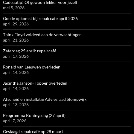
Cadeautip! Of gewoon lekker voor jezelf
mei 5, 2026
Goede opkomst bij repaircafe april 2026
april 29, 2026
Think Floyd voldeed aan de verwachtingen
april 21, 2026
Zaterdag 25 april: repaircafé
april 17, 2026
Ronald van Leeuwen overleden
april 14, 2026
Jacintha Janson- Topper overleden
april 14, 2026
Afscheid en installatie Adviesraad Stompwijk
april 13, 2026
Programma Koningsdag (27 april)
april 7, 2026
Geslaagd repaircafé op 28 maart