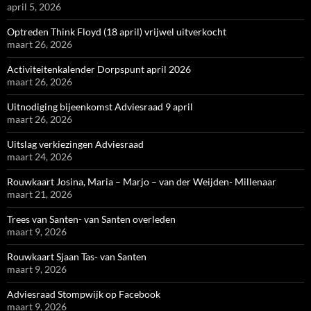
april 5, 2026
Optreden Think Floyd (18 april) vrijwel uitverkocht
maart 26, 2026
Activiteitenkalender Dorpspunt april 2026
maart 26, 2026
Uitnodiging bijeenkomst Adviesraad 9 april
maart 26, 2026
Uitslag verkiezingen Adviesraad
maart 24, 2026
Rouwkaart Josina, Maria – Marjo – van der Weijden- Millenaar
maart 21, 2026
Trees van Santen- van Santen overleden
maart 9, 2026
Rouwkaart Sjaan Tas- van Santen
maart 9, 2026
Adviesraad Stompwijk op Facebook
maart 9, 2026