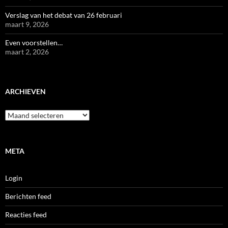
Verslag van het debat van 26 februari
maart 9, 2026
Even voorstellen…
maart 2, 2026
ARCHIEVEN
Archieven
META
Login
Berichten feed
Reacties feed