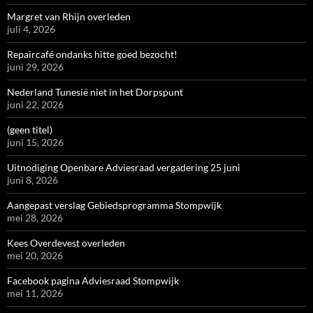
Margret van Rhijn overleden
juli 4, 2026
Repaircafé ondanks hitte goed bezocht!
juni 29, 2026
Nederland Tunesië niet in het Dorpspunt
juni 22, 2026
(geen titel)
juni 15, 2026
Uitnodiging Openbare Adviesraad vergadering 25 juni
juni 8, 2026
Aangepast verslag Gebiedsprogramma Stompwijk
mei 28, 2026
Kees Overdevest overleden
mei 20, 2026
Facebook pagina Adviesraad Stompwijk
mei 11, 2026