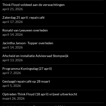
Think Floyd voldeed aan de verwachtingen
april 21, 2026
Zaterdag 25 april: repaircafé
april 17, 2026
Ronald van Leeuwen overleden
april 14, 2026
Jacintha Janson- Topper overleden
april 14, 2026
Afscheid en installatie Adviesraad Stompwijk
april 13, 2026
Programma Koningsdag (27 april)
april 7, 2026
Geslaagd repaircafé op 28 maart
april 5, 2026
Optreden Think Floyd (18 april) vrijwel uitverkocht
maart 26, 2026