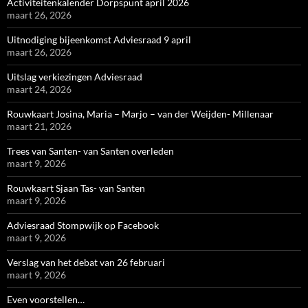
Activiteitenkalender Dorpspunt april 2026
maart 26, 2026
Uitnodiging bijeenkomst Adviesraad 9 april
maart 26, 2026
Uitslag verkiezingen Adviesraad
maart 24, 2026
Rouwkaart Josina, Maria – Marjo – van der Weijden- Millenaar
maart 21, 2026
Trees van Santen- van Santen overleden
maart 9, 2026
Rouwkaart Sjaan Tas- van Santen
maart 9, 2026
Adviesraad Stompwijk op Facebook
maart 9, 2026
Verslag van het debat van 26 februari
maart 9, 2026
Even voorstellen…