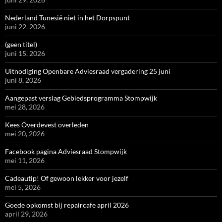
Nederland Tunesië niet in het Dorpspunt
juni 22, 2026
(geen titel)
juni 15, 2026
Uitnodiging Openbare Adviesraad vergadering 25 juni
juni 8, 2026
Aangepast verslag Gebiedsprogramma Stompwijk
mei 28, 2026
Kees Overdevest overleden
mei 20, 2026
Facebook pagina Adviesraad Stompwijk
mei 11, 2026
Cadeautip! Of gewoon lekker voor jezelf
mei 5, 2026
Goede opkomst bij repaircafe april 2026
april 29, 2026