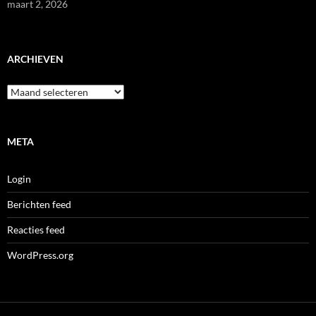
maart 2, 2026
ARCHIEVEN
Archieven
META
Login
Berichten feed
Reacties feed
WordPress.org