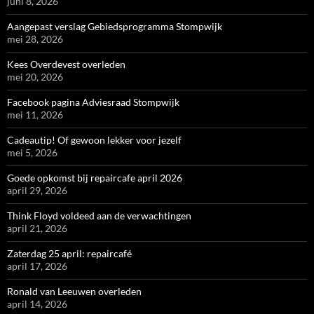
juni 8, 2026
Aangepast verslag Gebiedsprogramma Stompwijk
mei 28, 2026
Kees Overdevest overleden
mei 20, 2026
Facebook pagina Adviesraad Stompwijk
mei 11, 2026
Cadeautip! Of gewoon lekker voor jezelf
mei 5, 2026
Goede opkomst bij repaircafe april 2026
april 29, 2026
Think Floyd voldeed aan de verwachtingen
april 21, 2026
Zaterdag 25 april: repaircafé
april 17, 2026
Ronald van Leeuwen overleden
april 14, 2026