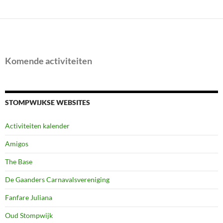
Komende activiteiten
STOMPWIJKSE WEBSITES
Activiteiten kalender
Amigos
The Base
De Gaanders Carnavalsvereniging
Fanfare Juliana
Oud Stompwijk