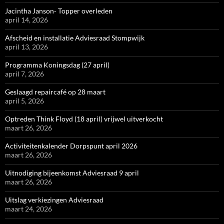
Jacintha Janson- Topper overleden
april 14, 2026
Afscheid en installatie Adviesraad Stompwijk
april 13, 2026
Programma Koningsdag (27 april)
april 7, 2026
Geslaagd repaircafé op 28 maart
april 5, 2026
Optreden Think Floyd (18 april) vrijwel uitverkocht
maart 26, 2026
Activiteitenkalender Dorpspunt april 2026
maart 26, 2026
Uitnodiging bijeenkomst Adviesraad 9 april
maart 26, 2026
Uitslag verkiezingen Adviesraad
maart 24, 2026