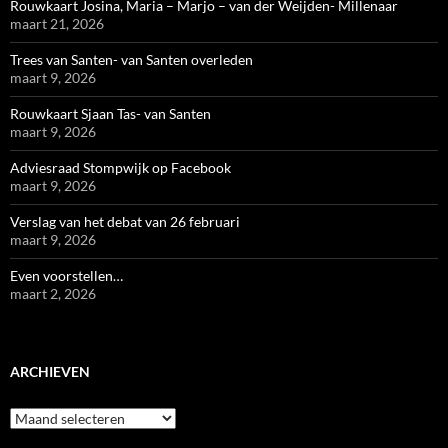
Rouwkaart Josina, Maria – Marjo – van der Weijden- Millenaar
maart 21, 2026
Trees van Santen- van Santen overleden
maart 9, 2026
Rouwkaart Sjaan Tas- van Santen
maart 9, 2026
Adviesraad Stompwijk op Facebook
maart 9, 2026
Verslag van het debat van 26 februari
maart 9, 2026
Even voorstellen…
maart 2, 2026
ARCHIEVEN
Archieven