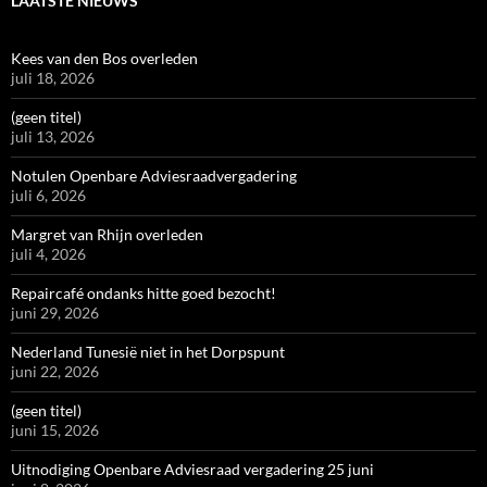
LAATSTE NIEUWS
Kees van den Bos overleden
juli 18, 2026
(geen titel)
juli 13, 2026
Notulen Openbare Adviesraadvergadering
juli 6, 2026
Margret van Rhijn overleden
juli 4, 2026
Repaircafé ondanks hitte goed bezocht!
juni 29, 2026
Nederland Tunesië niet in het Dorpspunt
juni 22, 2026
(geen titel)
juni 15, 2026
Uitnodiging Openbare Adviesraad vergadering 25 juni