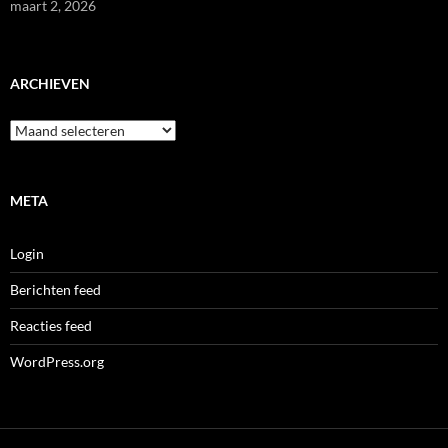
maart 2, 2026
ARCHIEVEN
Archieven
META
Login
Berichten feed
Reacties feed
WordPress.org