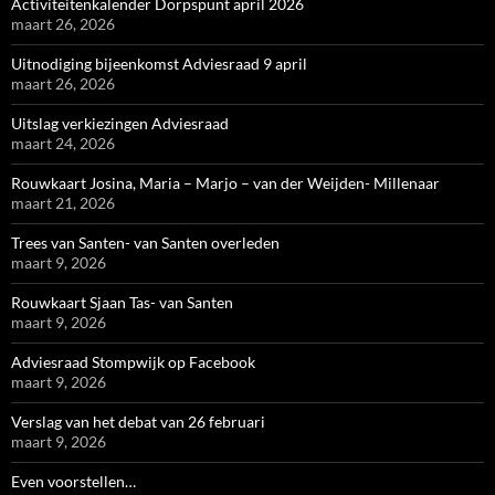
Activiteitenkalender Dorpspunt april 2026
maart 26, 2026
Uitnodiging bijeenkomst Adviesraad 9 april
maart 26, 2026
Uitslag verkiezingen Adviesraad
maart 24, 2026
Rouwkaart Josina, Maria – Marjo – van der Weijden- Millenaar
maart 21, 2026
Trees van Santen- van Santen overleden
maart 9, 2026
Rouwkaart Sjaan Tas- van Santen
maart 9, 2026
Adviesraad Stompwijk op Facebook
maart 9, 2026
Verslag van het debat van 26 februari
maart 9, 2026
Even voorstellen…