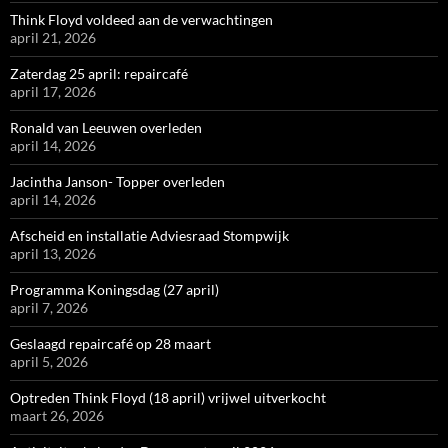
Think Floyd voldeed aan de verwachtingen
april 21, 2026
Zaterdag 25 april: repaircafé
april 17, 2026
Ronald van Leeuwen overleden
april 14, 2026
Jacintha Janson- Topper overleden
april 14, 2026
Afscheid en installatie Adviesraad Stompwijk
april 13, 2026
Programma Koningsdag (27 april)
april 7, 2026
Geslaagd repaircafé op 28 maart
april 5, 2026
Optreden Think Floyd (18 april) vrijwel uitverkocht
maart 26, 2026