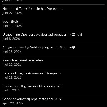
Nederland Tunesië niet in het Dorpspunt
juni 22, 2026
(geen titel)
juni 15, 2026
Uitnodiging Openbare Adviesraad vergadering 25 juni
juni 8, 2026
Aangepast verslag Gebiedsprogramma Stompwijk
mei 28, 2026
Kees Overdevest overleden
mei 20, 2026
Facebook pagina Adviesraad Stompwijk
mei 11, 2026
Cadeautip! Of gewoon lekker voor jezelf
mei 5, 2026
Goede opkomst bij repaircafe april 2026
april 29, 2026