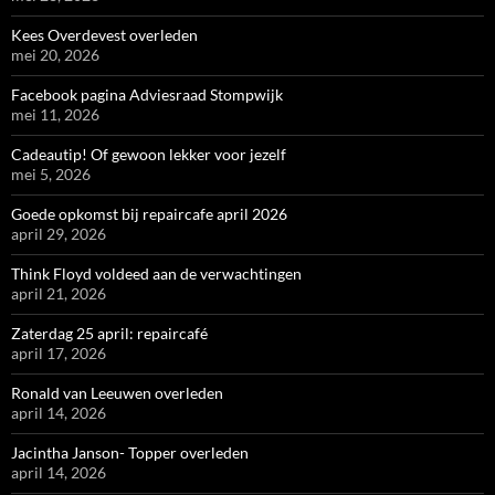
Kees Overdevest overleden
mei 20, 2026
Facebook pagina Adviesraad Stompwijk
mei 11, 2026
Cadeautip! Of gewoon lekker voor jezelf
mei 5, 2026
Goede opkomst bij repaircafe april 2026
april 29, 2026
Think Floyd voldeed aan de verwachtingen
april 21, 2026
Zaterdag 25 april: repaircafé
april 17, 2026
Ronald van Leeuwen overleden
april 14, 2026
Jacintha Janson- Topper overleden
april 14, 2026