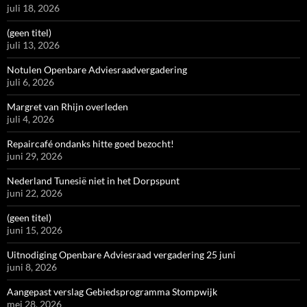
juli 18, 2026
(geen titel)
juli 13, 2026
Notulen Openbare Adviesraadvergadering
juli 6, 2026
Margret van Rhijn overleden
juli 4, 2026
Repaircafé ondanks hitte goed bezocht!
juni 29, 2026
Nederland Tunesië niet in het Dorpspunt
juni 22, 2026
(geen titel)
juni 15, 2026
Uitnodiging Openbare Adviesraad vergadering 25 juni
juni 8, 2026
Aangepast verslag Gebiedsprogramma Stompwijk
mei 28, 2026