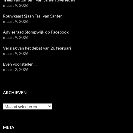
maart 9, 2026
Rouwkaart Sjaan Tas- van Santen
maart 9, 2026
Adviesraad Stompwijk op Facebook
maart 9, 2026
Verslag van het debat van 26 februari
maart 9, 2026
Even voorstellen…
maart 2, 2026
ARCHIEVEN
Archieven
META