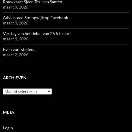
Rouwkaart Sjaan Tas- van Santen
maart 9, 2026
Adviesraad Stompwijk op Facebook
maart 9, 2026
Verslag van het debat van 26 februari
maart 9, 2026
Even voorstellen…
maart 2, 2026
ARCHIEVEN
Archieven
META
Login