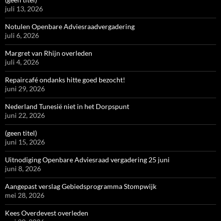
juli 13, 2026
Notulen Openbare Adviesraadvergadering
juli 6, 2026
Margret van Rhijn overleden
juli 4, 2026
Repaircafé ondanks hitte goed bezocht!
juni 29, 2026
Nederland Tunesië niet in het Dorpspunt
juni 22, 2026
(geen titel)
juni 15, 2026
Uitnodiging Openbare Adviesraad vergadering 25 juni
juni 8, 2026
Aangepast verslag Gebiedsprogramma Stompwijk
mei 28, 2026
Kees Overdevest overleden