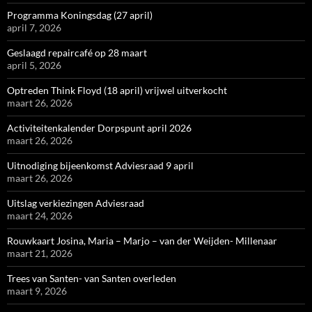
Programma Koningsdag (27 april)
april 7, 2026
Geslaagd repaircafé op 28 maart
april 5, 2026
Optreden Think Floyd (18 april) vrijwel uitverkocht
maart 26, 2026
Activiteitenkalender Dorpspunt april 2026
maart 26, 2026
Uitnodiging bijeenkomst Adviesraad 9 april
maart 26, 2026
Uitslag verkiezingen Adviesraad
maart 24, 2026
Rouwkaart Josina, Maria – Marjo – van der Weijden- Millenaar
maart 21, 2026
Trees van Santen- van Santen overleden
maart 9, 2026