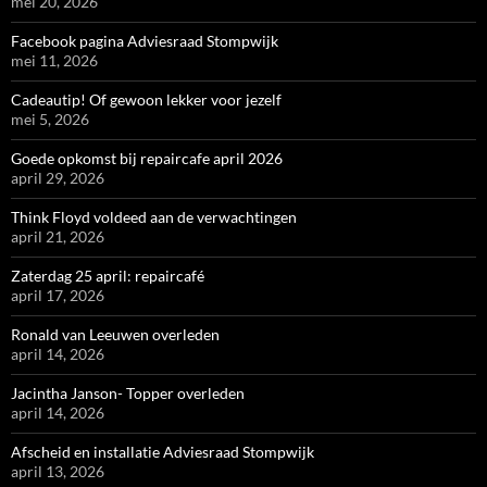
mei 20, 2026
Facebook pagina Adviesraad Stompwijk
mei 11, 2026
Cadeautip! Of gewoon lekker voor jezelf
mei 5, 2026
Goede opkomst bij repaircafe april 2026
april 29, 2026
Think Floyd voldeed aan de verwachtingen
april 21, 2026
Zaterdag 25 april: repaircafé
april 17, 2026
Ronald van Leeuwen overleden
april 14, 2026
Jacintha Janson- Topper overleden
april 14, 2026
Afscheid en installatie Adviesraad Stompwijk
april 13, 2026