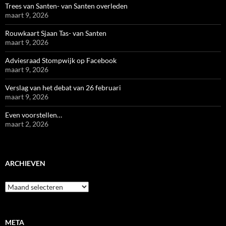
Trees van Santen- van Santen overleden
maart 9, 2026
Rouwkaart Sjaan Tas- van Santen
maart 9, 2026
Adviesraad Stompwijk op Facebook
maart 9, 2026
Verslag van het debat van 26 februari
maart 9, 2026
Even voorstellen…
maart 2, 2026
ARCHIEVEN
Archieven
META