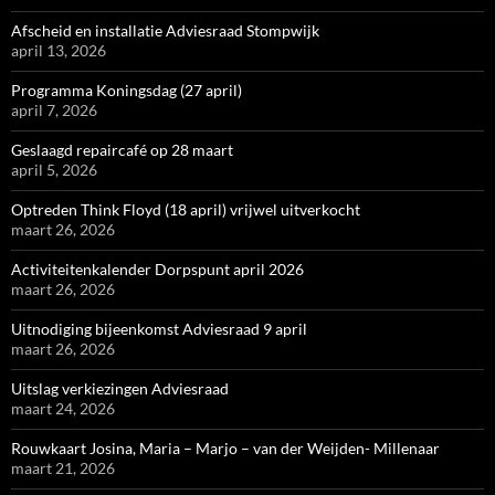
Afscheid en installatie Adviesraad Stompwijk
april 13, 2026
Programma Koningsdag (27 april)
april 7, 2026
Geslaagd repaircafé op 28 maart
april 5, 2026
Optreden Think Floyd (18 april) vrijwel uitverkocht
maart 26, 2026
Activiteitenkalender Dorpspunt april 2026
maart 26, 2026
Uitnodiging bijeenkomst Adviesraad 9 april
maart 26, 2026
Uitslag verkiezingen Adviesraad
maart 24, 2026
Rouwkaart Josina, Maria – Marjo – van der Weijden- Millenaar
maart 21, 2026