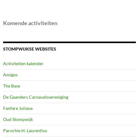
Komende activiteiten
STOMPWIJKSE WEBSITES
Activiteiten kalender
Amigos
The Base
De Gaanders Carnavalsvereniging
Fanfare Juliana
Oud Stompwijk
Parochie H. Laurentius