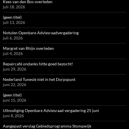
Kees van den Bos overleden
juli 18, 2026
(geen titel)
juli 13, 2026
Notulen Openbare Adviesraadvergadering
juli 6, 2026
Margret van Rhijn overleden
juli 4, 2026
Repaircafé ondanks hitte goed bezocht!
juni 29, 2026
Nederland Tunesië niet in het Dorpspunt
juni 22, 2026
(geen titel)
juni 15, 2026
Uitnodiging Openbare Adviesraad vergadering 25 juni
juni 8, 2026
Aangepast verslag Gebiedsprogramma Stompwijk