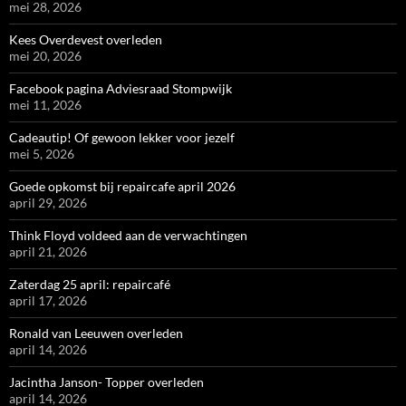
mei 28, 2026
Kees Overdevest overleden
mei 20, 2026
Facebook pagina Adviesraad Stompwijk
mei 11, 2026
Cadeautip! Of gewoon lekker voor jezelf
mei 5, 2026
Goede opkomst bij repaircafe april 2026
april 29, 2026
Think Floyd voldeed aan de verwachtingen
april 21, 2026
Zaterdag 25 april: repaircafé
april 17, 2026
Ronald van Leeuwen overleden
april 14, 2026
Jacintha Janson- Topper overleden
april 14, 2026