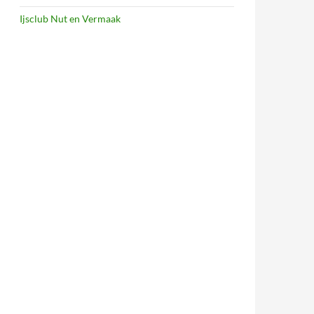
Ijsclub Nut en Vermaak