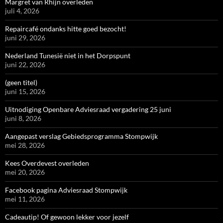
Margret van Rhijn overleden
juli 4, 2026
Repaircafé ondanks hitte goed bezocht!
juni 29, 2026
Nederland Tunesië niet in het Dorpspunt
juni 22, 2026
(geen titel)
juni 15, 2026
Uitnodiging Openbare Adviesraad vergadering 25 juni
juni 8, 2026
Aangepast verslag Gebiedsprogramma Stompwijk
mei 28, 2026
Kees Overdevest overleden
mei 20, 2026
Facebook pagina Adviesraad Stompwijk
mei 11, 2026
Cadeautip! Of gewoon lekker voor jezelf