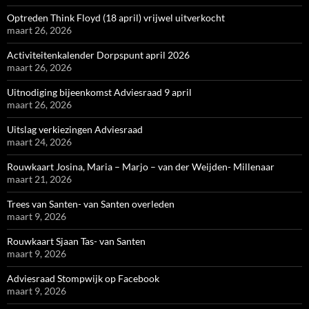
Optreden Think Floyd (18 april) vrijwel uitverkocht
maart 26, 2026
Activiteitenkalender Dorpspunt april 2026
maart 26, 2026
Uitnodiging bijeenkomst Adviesraad 9 april
maart 26, 2026
Uitslag verkiezingen Adviesraad
maart 24, 2026
Rouwkaart Josina, Maria – Marjo – van der Weijden- Millenaar
maart 21, 2026
Trees van Santen- van Santen overleden
maart 9, 2026
Rouwkaart Sjaan Tas- van Santen
maart 9, 2026
Adviesraad Stompwijk op Facebook
maart 9, 2026