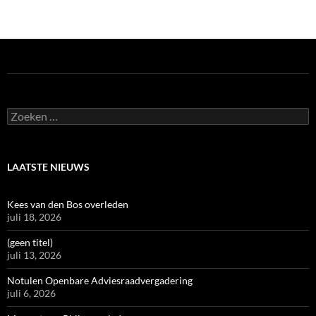
Zoeken
naar:
LAATSTE NIEUWS
Kees van den Bos overleden
juli 18, 2026
(geen titel)
juli 13, 2026
Notulen Openbare Adviesraadvergadering
juli 6, 2026