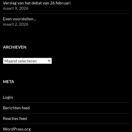
Verslag van het debat van 26 februari
maart 9, 2026
Even voorstellen…
maart 2, 2026
ARCHIEVEN
Archieven
META
Login
Berichten feed
Reacties feed
WordPress.org