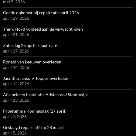
mei 5, 2026
Goede opkomst bij repaircafe april 2026
april 29, 2026
Think Floyd voldeed aan de verwachtingen
april 21, 2026
Zaterdag 25 april: repaircafé
april 17, 2026
Ronald van Leeuwen overleden
april 14, 2026
Jacintha Janson- Topper overleden
april 14, 2026
Afscheid en installatie Adviesraad Stompwijk
april 13, 2026
Programma Koningsdag (27 april)
april 7, 2026
Geslaagd repaircafé op 28 maart
april 5, 2026