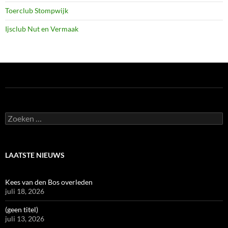
Toerclub Stompwijk
Ijsclub Nut en Vermaak
Zoeken
naar:
LAATSTE NIEUWS
Kees van den Bos overleden
juli 18, 2026
(geen titel)
juli 13, 2026