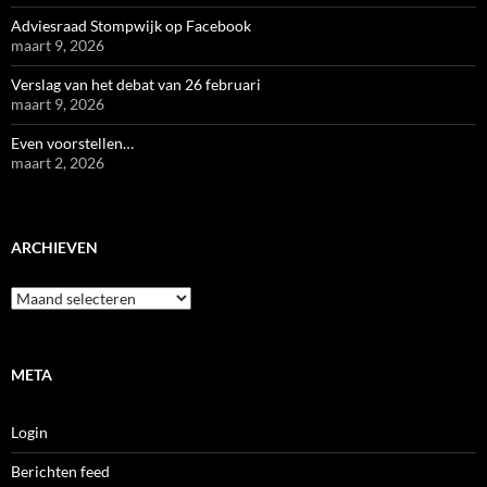
Adviesraad Stompwijk op Facebook
maart 9, 2026
Verslag van het debat van 26 februari
maart 9, 2026
Even voorstellen…
maart 2, 2026
ARCHIEVEN
Archieven
META
Login
Berichten feed