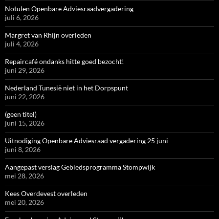
Notulen Openbare Adviesraadvergadering
juli 6, 2026
Margret van Rhijn overleden
juli 4, 2026
Repaircafé ondanks hitte goed bezocht!
juni 29, 2026
Nederland Tunesië niet in het Dorpspunt
juni 22, 2026
(geen titel)
juni 15, 2026
Uitnodiging Openbare Adviesraad vergadering 25 juni
juni 8, 2026
Aangepast verslag Gebiedsprogramma Stompwijk
mei 28, 2026
Kees Overdevest overleden
mei 20, 2026