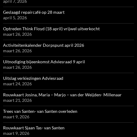
april 7, 2026
Geslaagd repaircafé op 28 maart
april 5, 2026
Optreden Think Floyd (18 april) vrijwel uitverkocht
maart 26, 2026
Activiteitenkalender Dorpspunt april 2026
maart 26, 2026
Uitnodiging bijeenkomst Adviesraad 9 april
maart 26, 2026
Uitslag verkiezingen Adviesraad
maart 24, 2026
Rouwkaart Josina, Maria – Marjo – van der Weijden- Millenaar
maart 21, 2026
Trees van Santen- van Santen overleden
maart 9, 2026
Rouwkaart Sjaan Tas- van Santen
maart 9, 2026