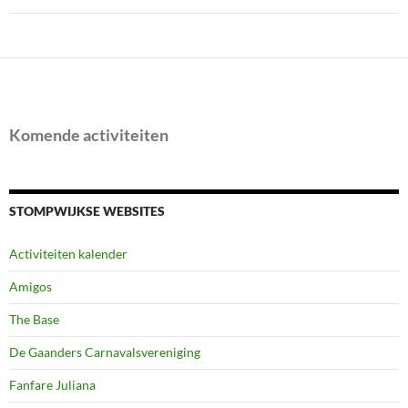
Komende activiteiten
STOMPWIJKSE WEBSITES
Activiteiten kalender
Amigos
The Base
De Gaanders Carnavalsvereniging
Fanfare Juliana