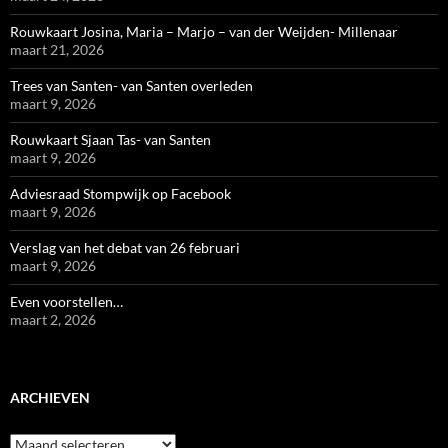
Rouwkaart Josina, Maria – Marjo – van der Weijden- Millenaar
maart 21, 2026
Trees van Santen- van Santen overleden
maart 9, 2026
Rouwkaart Sjaan Tas- van Santen
maart 9, 2026
Adviesraad Stompwijk op Facebook
maart 9, 2026
Verslag van het debat van 26 februari
maart 9, 2026
Even voorstellen…
maart 2, 2026
ARCHIEVEN
Archieven