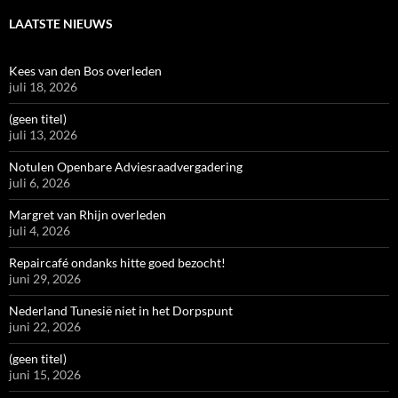
LAATSTE NIEUWS
Kees van den Bos overleden
juli 18, 2026
(geen titel)
juli 13, 2026
Notulen Openbare Adviesraadvergadering
juli 6, 2026
Margret van Rhijn overleden
juli 4, 2026
Repaircafé ondanks hitte goed bezocht!
juni 29, 2026
Nederland Tunesië niet in het Dorpspunt
juni 22, 2026
(geen titel)
juni 15, 2026