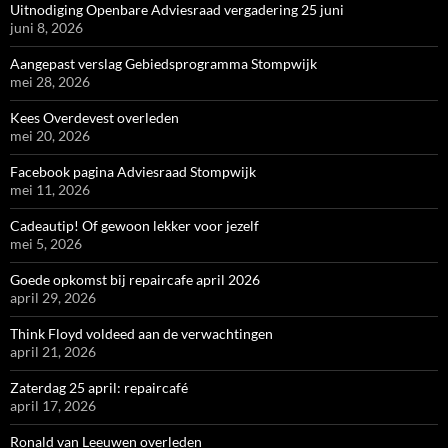
Uitnodiging Openbare Adviesraad vergadering 25 juni
juni 8, 2026
Aangepast verslag Gebiedsprogramma Stompwijk
mei 28, 2026
Kees Overdevest overleden
mei 20, 2026
Facebook pagina Adviesraad Stompwijk
mei 11, 2026
Cadeautip! Of gewoon lekker voor jezelf
mei 5, 2026
Goede opkomst bij repaircafe april 2026
april 29, 2026
Think Floyd voldeed aan de verwachtingen
april 21, 2026
Zaterdag 25 april: repaircafé
april 17, 2026
Ronald van Leeuwen overleden