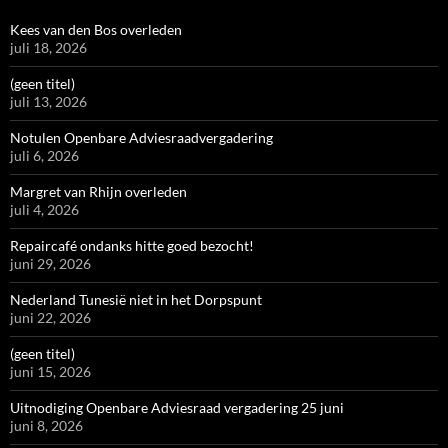
Kees van den Bos overleden
juli 18, 2026
(geen titel)
juli 13, 2026
Notulen Openbare Adviesraadvergadering
juli 6, 2026
Margret van Rhijn overleden
juli 4, 2026
Repaircafé ondanks hitte goed bezocht!
juni 29, 2026
Nederland Tunesië niet in het Dorpspunt
juni 22, 2026
(geen titel)
juni 15, 2026
Uitnodiging Openbare Adviesraad vergadering 25 juni
juni 8, 2026