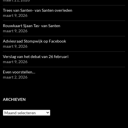
Trees van Santen- van Santen overleden
maart 9, 2026
Rouwkaart Sjaan Tas- van Santen
maart 9, 2026
Adviesraad Stompwijk op Facebook
maart 9, 2026
Verslag van het debat van 26 februari
maart 9, 2026
Even voorstellen…
maart 2, 2026
ARCHIEVEN
Archieven