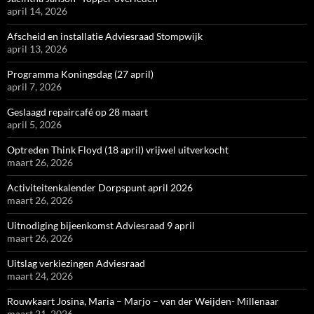
april 14, 2026
Afscheid en installatie Adviesraad Stompwijk
april 13, 2026
Programma Koningsdag (27 april)
april 7, 2026
Geslaagd repaircafé op 28 maart
april 5, 2026
Optreden Think Floyd (18 april) vrijwel uitverkocht
maart 26, 2026
Activiteitenkalender Dorpspunt april 2026
maart 26, 2026
Uitnodiging bijeenkomst Adviesraad 9 april
maart 26, 2026
Uitslag verkiezingen Adviesraad
maart 24, 2026
Rouwkaart Josina, Maria – Marjo – van der Weijden- Millenaar
maart 21, 2026