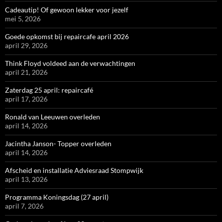
Cadeautip! Of gewoon lekker voor jezelf
mei 5, 2026
Goede opkomst bij repaircafe april 2026
april 29, 2026
Think Floyd voldeed aan de verwachtingen
april 21, 2026
Zaterdag 25 april: repaircafé
april 17, 2026
Ronald van Leeuwen overleden
april 14, 2026
Jacintha Janson- Topper overleden
april 14, 2026
Afscheid en installatie Adviesraad Stompwijk
april 13, 2026
Programma Koningsdag (27 april)
april 7, 2026