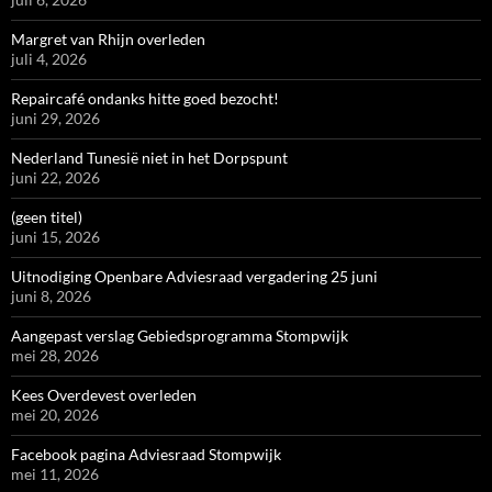
Margret van Rhijn overleden
juli 4, 2026
Repaircafé ondanks hitte goed bezocht!
juni 29, 2026
Nederland Tunesië niet in het Dorpspunt
juni 22, 2026
(geen titel)
juni 15, 2026
Uitnodiging Openbare Adviesraad vergadering 25 juni
juni 8, 2026
Aangepast verslag Gebiedsprogramma Stompwijk
mei 28, 2026
Kees Overdevest overleden
mei 20, 2026
Facebook pagina Adviesraad Stompwijk
mei 11, 2026