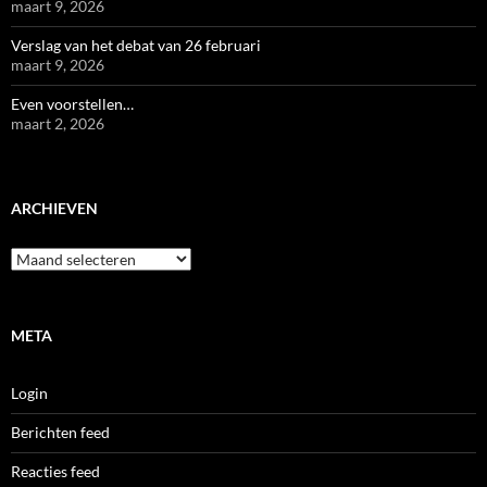
maart 9, 2026
Verslag van het debat van 26 februari
maart 9, 2026
Even voorstellen…
maart 2, 2026
ARCHIEVEN
Archieven
META
Login
Berichten feed
Reacties feed