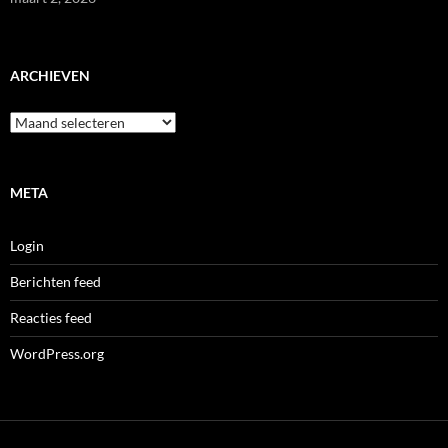
ARCHIEVEN
Archieven
META
Login
Berichten feed
Reacties feed
WordPress.org