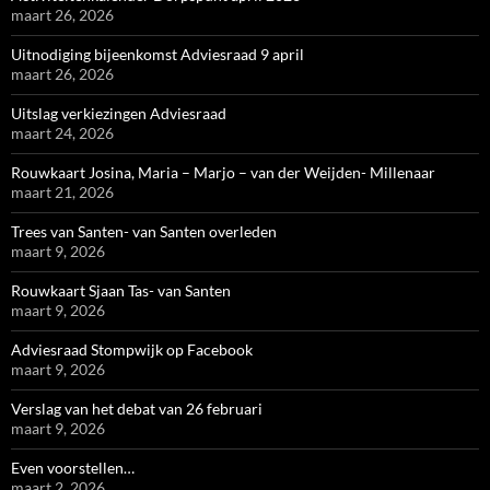
maart 26, 2026
Uitnodiging bijeenkomst Adviesraad 9 april
maart 26, 2026
Uitslag verkiezingen Adviesraad
maart 24, 2026
Rouwkaart Josina, Maria – Marjo – van der Weijden- Millenaar
maart 21, 2026
Trees van Santen- van Santen overleden
maart 9, 2026
Rouwkaart Sjaan Tas- van Santen
maart 9, 2026
Adviesraad Stompwijk op Facebook
maart 9, 2026
Verslag van het debat van 26 februari
maart 9, 2026
Even voorstellen…
maart 2, 2026