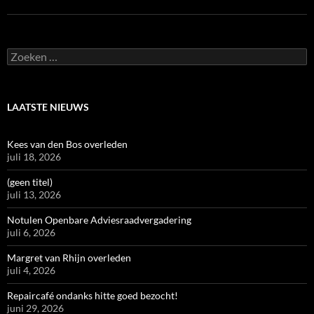
Zoeken
naar:
LAATSTE NIEUWS
Kees van den Bos overleden
juli 18, 2026
(geen titel)
juli 13, 2026
Notulen Openbare Adviesraadvergadering
juli 6, 2026
Margret van Rhijn overleden
juli 4, 2026
Repaircafé ondanks hitte goed bezocht!
juni 29, 2026