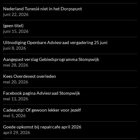
Nederland Tunesië niet in het Dorpspunt
juni 22, 2026
(geen titel)
juni 15, 2026
Uitnodiging Openbare Adviesraad vergadering 25 juni
juni 8, 2026
Aangepast verslag Gebiedsprogramma Stompwijk
mei 28, 2026
Kees Overdevest overleden
mei 20, 2026
Facebook pagina Adviesraad Stompwijk
mei 11, 2026
Cadeautip! Of gewoon lekker voor jezelf
mei 5, 2026
Goede opkomst bij repaircafe april 2026
april 29, 2026