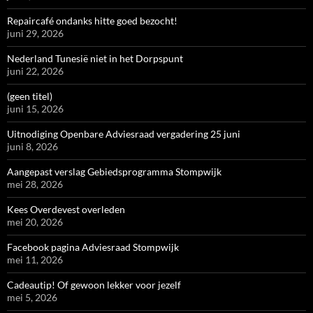
Repaircafé ondanks hitte goed bezocht!
juni 29, 2026
Nederland Tunesië niet in het Dorpspunt
juni 22, 2026
(geen titel)
juni 15, 2026
Uitnodiging Openbare Adviesraad vergadering 25 juni
juni 8, 2026
Aangepast verslag Gebiedsprogramma Stompwijk
mei 28, 2026
Kees Overdevest overleden
mei 20, 2026
Facebook pagina Adviesraad Stompwijk
mei 11, 2026
Cadeautip! Of gewoon lekker voor jezelf
mei 5, 2026