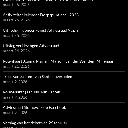
maart 26, 2026
Activiteitenkalender Dorpspunt april 2026
maart 26, 2026
Uitnodiging bijeenkomst Adviesraad 9 april
maart 26, 2026
Uitslag verkiezingen Adviesraad
maart 24, 2026
Rouwkaart Josina, Maria – Marjo – van der Weijden- Millenaar
maart 21, 2026
Trees van Santen- van Santen overleden
maart 9, 2026
Rouwkaart Sjaan Tas- van Santen
maart 9, 2026
Adviesraad Stompwijk op Facebook
maart 9, 2026
Verslag van het debat van 26 februari
maart 9, 2026