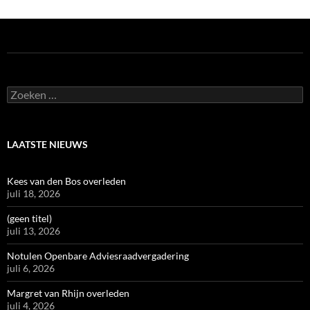
Zoeken
naar:
LAATSTE NIEUWS
Kees van den Bos overleden
juli 18, 2026
(geen titel)
juli 13, 2026
Notulen Openbare Adviesraadvergadering
juli 6, 2026
Margret van Rhijn overleden
juli 4, 2026