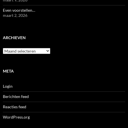
Even voorstellen…
maart 2, 2026
ARCHIEVEN
Archieven
META
Login
Berichten feed
Reacties feed
WordPress.org