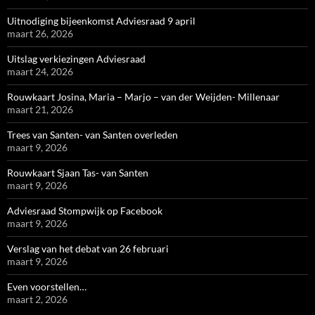
Uitnodiging bijeenkomst Adviesraad 9 april
maart 26, 2026
Uitslag verkiezingen Adviesraad
maart 24, 2026
Rouwkaart Josina, Maria – Marjo – van der Weijden- Millenaar
maart 21, 2026
Trees van Santen- van Santen overleden
maart 9, 2026
Rouwkaart Sjaan Tas- van Santen
maart 9, 2026
Adviesraad Stompwijk op Facebook
maart 9, 2026
Verslag van het debat van 26 februari
maart 9, 2026
Even voorstellen…
maart 2, 2026