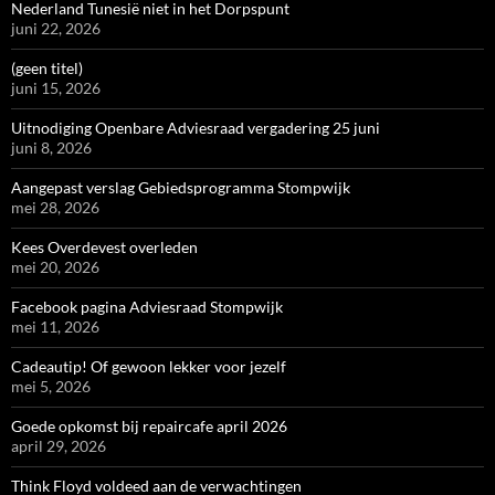
Nederland Tunesië niet in het Dorpspunt
juni 22, 2026
(geen titel)
juni 15, 2026
Uitnodiging Openbare Adviesraad vergadering 25 juni
juni 8, 2026
Aangepast verslag Gebiedsprogramma Stompwijk
mei 28, 2026
Kees Overdevest overleden
mei 20, 2026
Facebook pagina Adviesraad Stompwijk
mei 11, 2026
Cadeautip! Of gewoon lekker voor jezelf
mei 5, 2026
Goede opkomst bij repaircafe april 2026
april 29, 2026
Think Floyd voldeed aan de verwachtingen