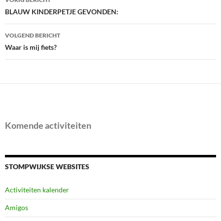
navigatie
BLAUW KINDERPETJE GEVONDEN:
VOLGEND BERICHT
Waar is mij fiets?
Komende activiteiten
STOMPWIJKSE WEBSITES
Activiteiten kalender
Amigos