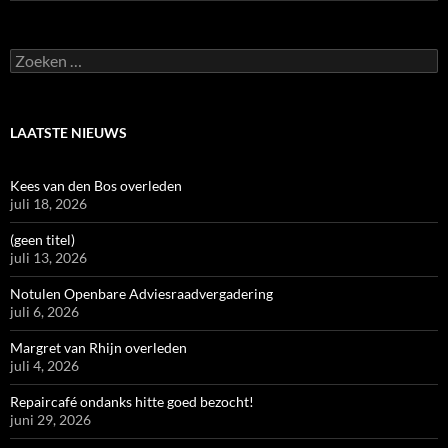
Zoeken
naar:
LAATSTE NIEUWS
Kees van den Bos overleden
juli 18, 2026
(geen titel)
juli 13, 2026
Notulen Openbare Adviesraadvergadering
juli 6, 2026
Margret van Rhijn overleden
juli 4, 2026
Repaircafé ondanks hitte goed bezocht!
juni 29, 2026