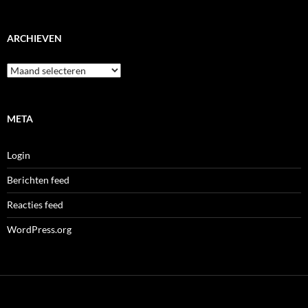
ARCHIEVEN
Archieven
META
Login
Berichten feed
Reacties feed
WordPress.org