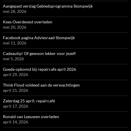
Aangepast verslag Gebiedsprogramma Stompwijk
mei 28, 2026
Kees Overdevest overleden
mei 20, 2026
Facebook pagina Adviesraad Stompwijk
mei 11, 2026
Cadeautip! Of gewoon lekker voor jezelf
mei 5, 2026
Goede opkomst bij repaircafe april 2026
april 29, 2026
Think Floyd voldeed aan de verwachtingen
april 21, 2026
Zaterdag 25 april: repaircafé
april 17, 2026
Ronald van Leeuwen overleden
april 14, 2026