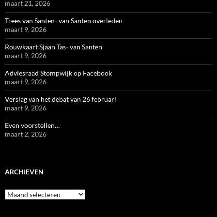
maart 21, 2026
Trees van Santen- van Santen overleden
maart 9, 2026
Rouwkaart Sjaan Tas- van Santen
maart 9, 2026
Adviesraad Stompwijk op Facebook
maart 9, 2026
Verslag van het debat van 26 februari
maart 9, 2026
Even voorstellen…
maart 2, 2026
ARCHIEVEN
Archieven