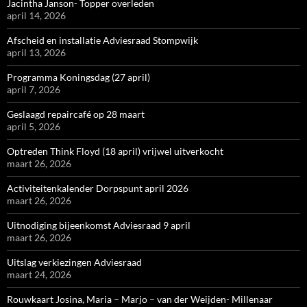
Jacintha Janson- Topper overleden
april 14, 2026
Afscheid en installatie Adviesraad Stompwijk
april 13, 2026
Programma Koningsdag (27 april)
april 7, 2026
Geslaagd repaircafé op 28 maart
april 5, 2026
Optreden Think Floyd (18 april) vrijwel uitverkocht
maart 26, 2026
Activiteitenkalender Dorpspunt april 2026
maart 26, 2026
Uitnodiging bijeenkomst Adviesraad 9 april
maart 26, 2026
Uitslag verkiezingen Adviesraad
maart 24, 2026
Rouwkaart Josina, Maria – Marjo – van der Weijden- Millenaar