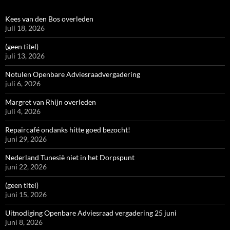
Kees van den Bos overleden
juli 18, 2026
(geen titel)
juli 13, 2026
Notulen Openbare Adviesraadvergadering
juli 6, 2026
Margret van Rhijn overleden
juli 4, 2026
Repaircafé ondanks hitte goed bezocht!
juni 29, 2026
Nederland Tunesië niet in het Dorpspunt
juni 22, 2026
(geen titel)
juni 15, 2026
Uitnodiging Openbare Adviesraad vergadering 25 juni
juni 8, 2026