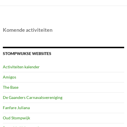
Komende activiteiten
STOMPWIJKSE WEBSITES
Activiteiten kalender
Amigos
The Base
De Gaanders Carnavalsvereniging
Fanfare Juliana
Oud Stompwijk