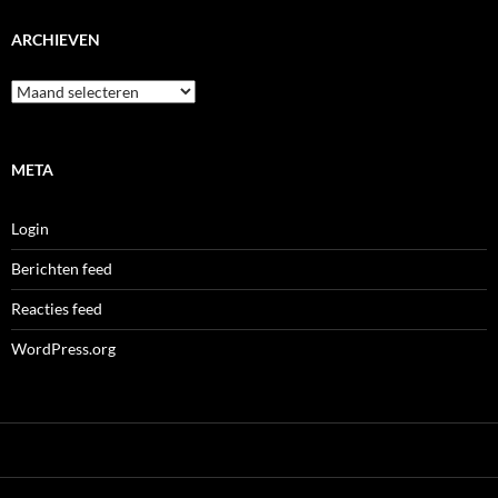
ARCHIEVEN
Archieven
META
Login
Berichten feed
Reacties feed
WordPress.org