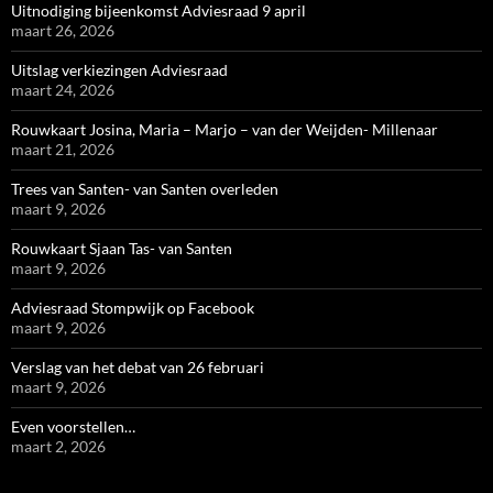
Uitnodiging bijeenkomst Adviesraad 9 april
maart 26, 2026
Uitslag verkiezingen Adviesraad
maart 24, 2026
Rouwkaart Josina, Maria – Marjo – van der Weijden- Millenaar
maart 21, 2026
Trees van Santen- van Santen overleden
maart 9, 2026
Rouwkaart Sjaan Tas- van Santen
maart 9, 2026
Adviesraad Stompwijk op Facebook
maart 9, 2026
Verslag van het debat van 26 februari
maart 9, 2026
Even voorstellen…
maart 2, 2026