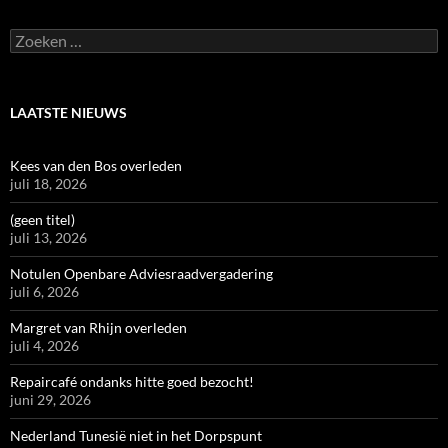
Zoeken
naar:
LAATSTE NIEUWS
Kees van den Bos overleden
juli 18, 2026
(geen titel)
juli 13, 2026
Notulen Openbare Adviesraadvergadering
juli 6, 2026
Margret van Rhijn overleden
juli 4, 2026
Repaircafé ondanks hitte goed bezocht!
juni 29, 2026
Nederland Tunesië niet in het Dorpspunt