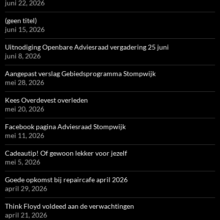
juni 22, 2026
(geen titel)
juni 15, 2026
Uitnodiging Openbare Adviesraad vergadering 25 juni
juni 8, 2026
Aangepast verslag Gebiedsprogramma Stompwijk
mei 28, 2026
Kees Overdevest overleden
mei 20, 2026
Facebook pagina Adviesraad Stompwijk
mei 11, 2026
Cadeautip! Of gewoon lekker voor jezelf
mei 5, 2026
Goede opkomst bij repaircafe april 2026
april 29, 2026
Think Floyd voldeed aan de verwachtingen
april 21, 2026