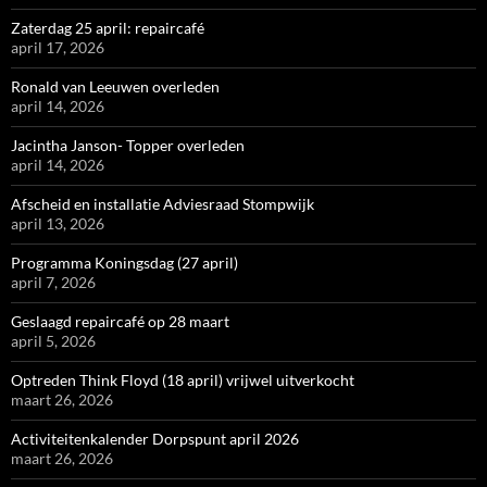
Zaterdag 25 april: repaircafé
april 17, 2026
Ronald van Leeuwen overleden
april 14, 2026
Jacintha Janson- Topper overleden
april 14, 2026
Afscheid en installatie Adviesraad Stompwijk
april 13, 2026
Programma Koningsdag (27 april)
april 7, 2026
Geslaagd repaircafé op 28 maart
april 5, 2026
Optreden Think Floyd (18 april) vrijwel uitverkocht
maart 26, 2026
Activiteitenkalender Dorpspunt april 2026
maart 26, 2026