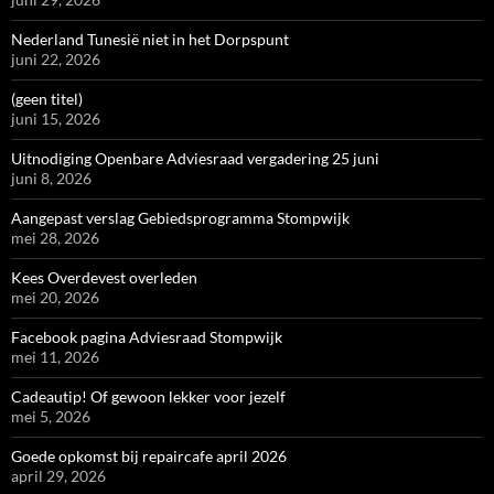
Nederland Tunesië niet in het Dorpspunt
juni 22, 2026
(geen titel)
juni 15, 2026
Uitnodiging Openbare Adviesraad vergadering 25 juni
juni 8, 2026
Aangepast verslag Gebiedsprogramma Stompwijk
mei 28, 2026
Kees Overdevest overleden
mei 20, 2026
Facebook pagina Adviesraad Stompwijk
mei 11, 2026
Cadeautip! Of gewoon lekker voor jezelf
mei 5, 2026
Goede opkomst bij repaircafe april 2026
april 29, 2026