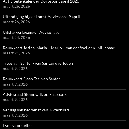
Activiteitenkalender Dorpspunt april 2026
maart 26, 2026
Uitnodiging bijeenkomst Adviesraad 9 april
maart 26, 2026
Uitslag verkiezingen Adviesraad
maart 24, 2026
Rouwkaart Josina, Maria – Marjo – van der Weijden- Millenaar
maart 21, 2026
Trees van Santen- van Santen overleden
maart 9, 2026
Rouwkaart Sjaan Tas- van Santen
maart 9, 2026
Adviesraad Stompwijk op Facebook
maart 9, 2026
Verslag van het debat van 26 februari
maart 9, 2026
Even voorstellen…