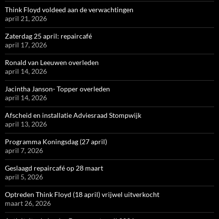
Think Floyd voldeed aan de verwachtingen
april 21, 2026
Zaterdag 25 april: repaircafé
april 17, 2026
Ronald van Leeuwen overleden
april 14, 2026
Jacintha Janson- Topper overleden
april 14, 2026
Afscheid en installatie Adviesraad Stompwijk
april 13, 2026
Programma Koningsdag (27 april)
april 7, 2026
Geslaagd repaircafé op 28 maart
april 5, 2026
Optreden Think Floyd (18 april) vrijwel uitverkocht
maart 26, 2026