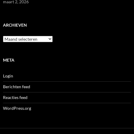
maart 2, 2026
ARCHIEVEN
Archieven
META
Login
Berichten feed
Reacties feed
WordPress.org