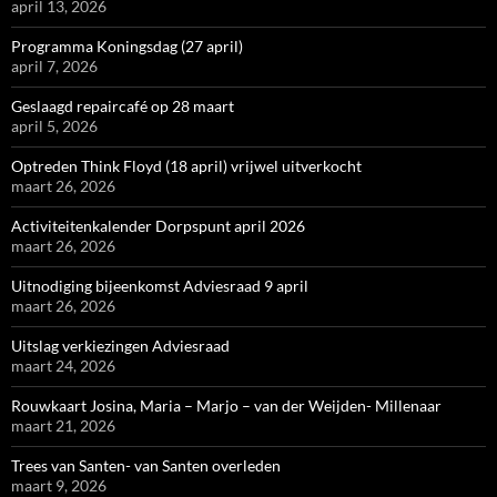
april 13, 2026
Programma Koningsdag (27 april)
april 7, 2026
Geslaagd repaircafé op 28 maart
april 5, 2026
Optreden Think Floyd (18 april) vrijwel uitverkocht
maart 26, 2026
Activiteitenkalender Dorpspunt april 2026
maart 26, 2026
Uitnodiging bijeenkomst Adviesraad 9 april
maart 26, 2026
Uitslag verkiezingen Adviesraad
maart 24, 2026
Rouwkaart Josina, Maria – Marjo – van der Weijden- Millenaar
maart 21, 2026
Trees van Santen- van Santen overleden
maart 9, 2026