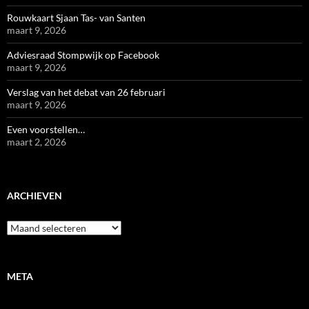
Rouwkaart Sjaan Tas- van Santen
maart 9, 2026
Adviesraad Stompwijk op Facebook
maart 9, 2026
Verslag van het debat van 26 februari
maart 9, 2026
Even voorstellen…
maart 2, 2026
ARCHIEVEN
Archieven
META