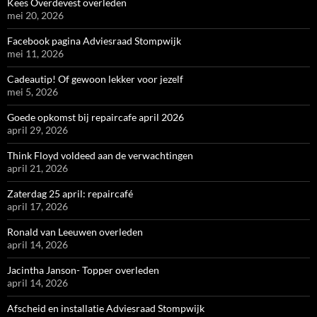
Kees Overdevest overleden
mei 20, 2026
Facebook pagina Adviesraad Stompwijk
mei 11, 2026
Cadeautip! Of gewoon lekker voor jezelf
mei 5, 2026
Goede opkomst bij repaircafe april 2026
april 29, 2026
Think Floyd voldeed aan de verwachtingen
april 21, 2026
Zaterdag 25 april: repaircafé
april 17, 2026
Ronald van Leeuwen overleden
april 14, 2026
Jacintha Janson- Topper overleden
april 14, 2026
Afscheid en installatie Adviesraad Stompwijk