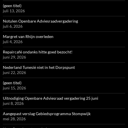
(geen titel)
juli 13, 2026
Notulen Openbare Adviesraadvergadering
juli 6, 2026
Margret van Rhijn overleden
juli 4, 2026
Repaircafé ondanks hitte goed bezocht!
juni 29, 2026
Nederland Tunesië niet in het Dorpspunt
juni 22, 2026
(geen titel)
juni 15, 2026
Uitnodiging Openbare Adviesraad vergadering 25 juni
juni 8, 2026
Aangepast verslag Gebiedsprogramma Stompwijk
mei 28, 2026