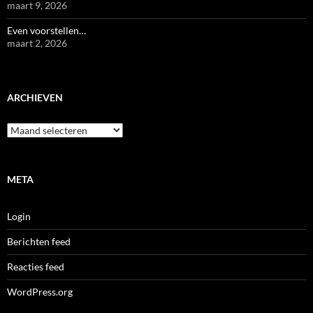
maart 9, 2026
Even voorstellen…
maart 2, 2026
ARCHIEVEN
Archieven
META
Login
Berichten feed
Reacties feed
WordPress.org