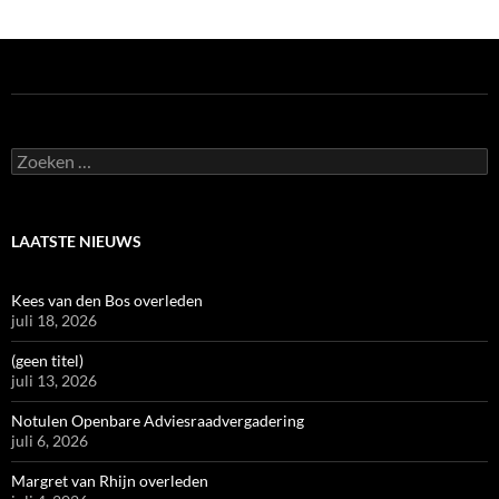
Zoeken
naar:
LAATSTE NIEUWS
Kees van den Bos overleden
juli 18, 2026
(geen titel)
juli 13, 2026
Notulen Openbare Adviesraadvergadering
juli 6, 2026
Margret van Rhijn overleden