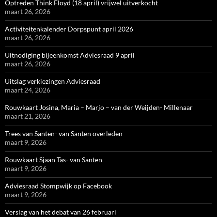
Optreden Think Floyd (18 april) vrijwel uitverkocht
maart 26, 2026
Activiteitenkalender Dorpspunt april 2026
maart 26, 2026
Uitnodiging bijeenkomst Adviesraad 9 april
maart 26, 2026
Uitslag verkiezingen Adviesraad
maart 24, 2026
Rouwkaart Josina, Maria – Marjo – van der Weijden- Millenaar
maart 21, 2026
Trees van Santen- van Santen overleden
maart 9, 2026
Rouwkaart Sjaan Tas- van Santen
maart 9, 2026
Adviesraad Stompwijk op Facebook
maart 9, 2026
Verslag van het debat van 26 februari