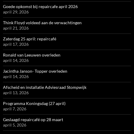
Goede opkomst bij repaircafe april 2026
april 29, 2026
Think Floyd voldeed aan de verwachtingen
april 21, 2026
Zaterdag 25 april: repaircafé
april 17, 2026
Ronald van Leeuwen overleden
april 14, 2026
Jacintha Janson- Topper overleden
april 14, 2026
Afscheid en installatie Adviesraad Stompwijk
april 13, 2026
Programma Koningsdag (27 april)
april 7, 2026
Geslaagd repaircafé op 28 maart
april 5, 2026