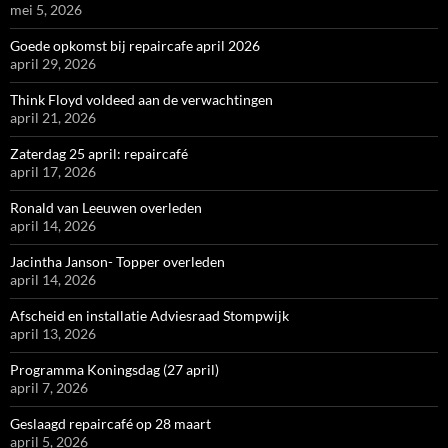
mei 5, 2026
Goede opkomst bij repaircafe april 2026
april 29, 2026
Think Floyd voldeed aan de verwachtingen
april 21, 2026
Zaterdag 25 april: repaircafé
april 17, 2026
Ronald van Leeuwen overleden
april 14, 2026
Jacintha Janson- Topper overleden
april 14, 2026
Afscheid en installatie Adviesraad Stompwijk
april 13, 2026
Programma Koningsdag (27 april)
april 7, 2026
Geslaagd repaircafé op 28 maart
april 5, 2026