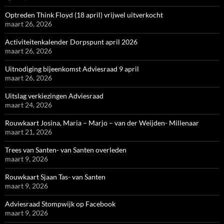
Optreden Think Floyd (18 april) vrijwel uitverkocht
maart 26, 2026
Activiteitenkalender Dorpspunt april 2026
maart 26, 2026
Uitnodiging bijeenkomst Adviesraad 9 april
maart 26, 2026
Uitslag verkiezingen Adviesraad
maart 24, 2026
Rouwkaart Josina, Maria – Marjo – van der Weijden- Millenaar
maart 21, 2026
Trees van Santen- van Santen overleden
maart 9, 2026
Rouwkaart Sjaan Tas- van Santen
maart 9, 2026
Adviesraad Stompwijk op Facebook
maart 9, 2026