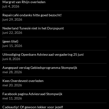
Margret van Rhijn overleden
juli 4, 2026
Repaircafé ondanks hitte goed bezocht!
juni 29, 2026
Nederland Tunesië niet in het Dorpspunt
juni 22, 2026
(geen titel)
juni 15, 2026
Uitnodiging Openbare Adviesraad vergadering 25 juni
juni 8, 2026
Aangepast verslag Gebiedsprogramma Stompwijk
mei 28, 2026
Kees Overdevest overleden
mei 20, 2026
Facebook pagina Adviesraad Stompwijk
mei 11, 2026
Cadeautip! Of gewoon lekker voor jezelf