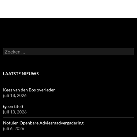
Zoeken
naar:
LAATSTE NIEUWS
Kees van den Bos overleden
juli 18, 2026
(geen titel)
juli 13, 2026
Notulen Openbare Adviesraadvergadering
juli 6, 2026