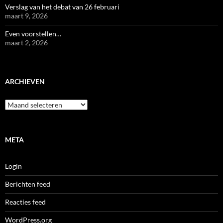
Verslag van het debat van 26 februari
maart 9, 2026
Even voorstellen…
maart 2, 2026
ARCHIEVEN
Archieven
META
Login
Berichten feed
Reacties feed
WordPress.org