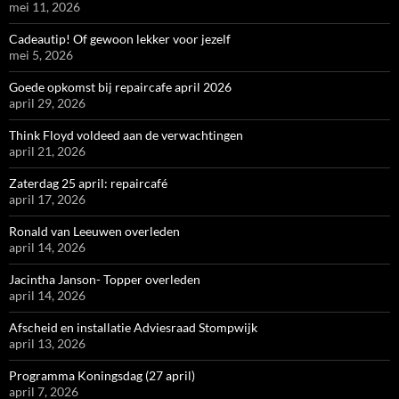
mei 11, 2026
Cadeautip! Of gewoon lekker voor jezelf
mei 5, 2026
Goede opkomst bij repaircafe april 2026
april 29, 2026
Think Floyd voldeed aan de verwachtingen
april 21, 2026
Zaterdag 25 april: repaircafé
april 17, 2026
Ronald van Leeuwen overleden
april 14, 2026
Jacintha Janson- Topper overleden
april 14, 2026
Afscheid en installatie Adviesraad Stompwijk
april 13, 2026
Programma Koningsdag (27 april)
april 7, 2026