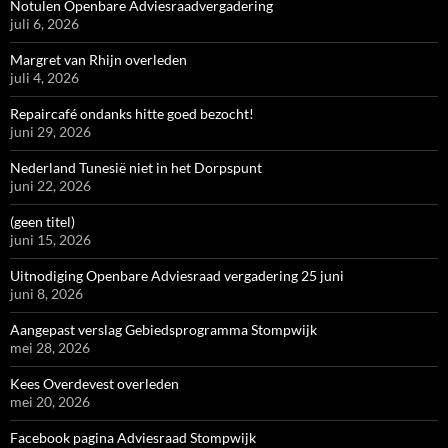
Notulen Openbare Adviesraadvergadering
juli 6, 2026
Margret van Rhijn overleden
juli 4, 2026
Repaircafé ondanks hitte goed bezocht!
juni 29, 2026
Nederland Tunesië niet in het Dorpspunt
juni 22, 2026
(geen titel)
juni 15, 2026
Uitnodiging Openbare Adviesraad vergadering 25 juni
juni 8, 2026
Aangepast verslag Gebiedsprogramma Stompwijk
mei 28, 2026
Kees Overdevest overleden
mei 20, 2026
Facebook pagina Adviesraad Stompwijk