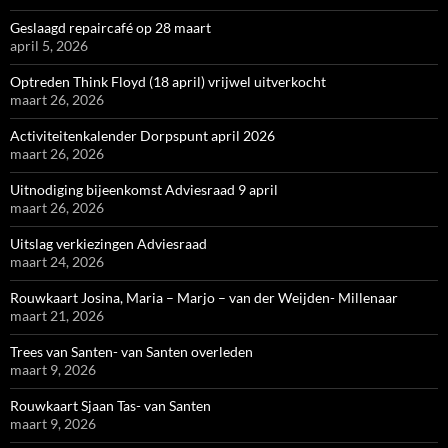
Geslaagd repaircafé op 28 maart
april 5, 2026
Optreden Think Floyd (18 april) vrijwel uitverkocht
maart 26, 2026
Activiteitenkalender Dorpspunt april 2026
maart 26, 2026
Uitnodiging bijeenkomst Adviesraad 9 april
maart 26, 2026
Uitslag verkiezingen Adviesraad
maart 24, 2026
Rouwkaart Josina, Maria – Marjo – van der Weijden- Millenaar
maart 21, 2026
Trees van Santen- van Santen overleden
maart 9, 2026
Rouwkaart Sjaan Tas- van Santen
maart 9, 2026