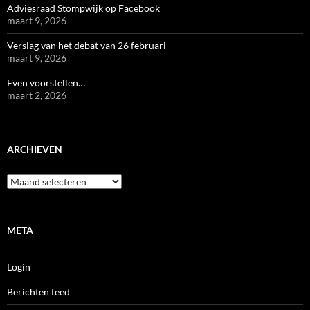
Adviesraad Stompwijk op Facebook
maart 9, 2026
Verslag van het debat van 26 februari
maart 9, 2026
Even voorstellen…
maart 2, 2026
ARCHIEVEN
Archieven
META
Login
Berichten feed