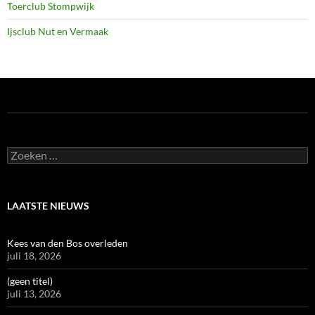
Toerclub Stompwijk
Ijsclub Nut en Vermaak
Zoeken
naar:
LAATSTE NIEUWS
Kees van den Bos overleden
juli 18, 2026
(geen titel)
juli 13, 2026